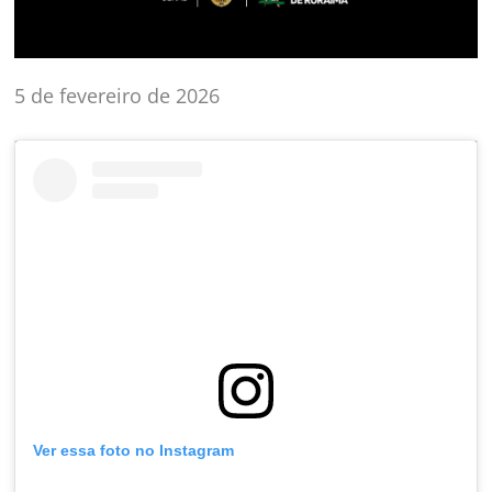
5 de fevereiro de 2026
Ver essa foto no Instagram