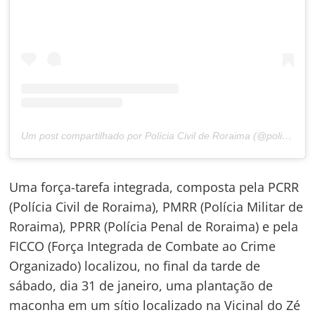
Um post compartilhado por Polícia Civil de Roraima (@policiacivilderoraima)
Uma força-tarefa integrada, composta pela PCRR
(Polícia Civil de Roraima), PMRR (Polícia Militar de
Roraima), PPRR (Polícia Penal de Roraima) e pela
FICCO (Força Integrada de Combate ao Crime
Organizado) localizou, no final da tarde de
sábado, dia 31 de janeiro, uma plantação de
maconha em um sítio localizado na Vicinal do Zé