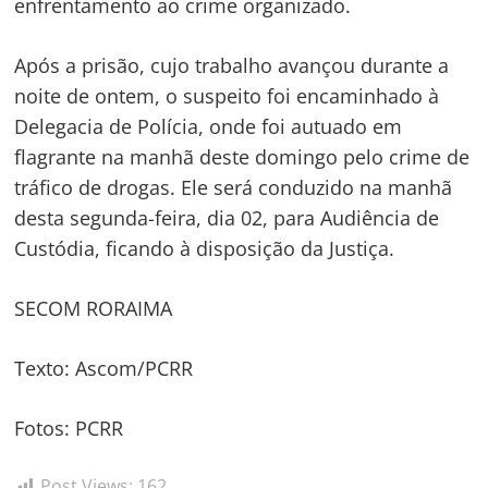
enfrentamento ao crime organizado.
Após a prisão, cujo trabalho avançou durante a
noite de ontem, o suspeito foi encaminhado à
Delegacia de Polícia, onde foi autuado em
flagrante na manhã deste domingo pelo crime de
tráfico de drogas. Ele será conduzido na manhã
desta segunda-feira, dia 02, para Audiência de
Custódia, ficando à disposição da Justiça.
SECOM RORAIMA
Texto: Ascom/PCRR
Fotos: PCRR
Post Views:
162