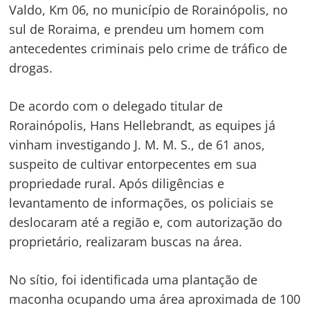
Valdo, Km 06, no município de Rorainópolis, no
sul de Roraima, e prendeu um homem com
antecedentes criminais pelo crime de tráfico de
drogas.
De acordo com o delegado titular de
Rorainópolis, Hans Hellebrandt, as equipes já
vinham investigando J. M. M. S., de 61 anos,
suspeito de cultivar entorpecentes em sua
propriedade rural. Após diligências e
levantamento de informações, os policiais se
deslocaram até a região e, com autorização do
proprietário, realizaram buscas na área.
No sítio, foi identificada uma plantação de
maconha ocupando uma área aproximada de 100