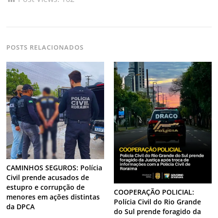
POSTS RELACIONADOS
CAMINHOS SEGUROS: Polícia
Civil prende acusados de
estupro e corrupção de
COOPERAÇÃO POLICIAL:
menores em ações distintas
Polícia Civil do Rio Grande
da DPCA
do Sul prende foragido da