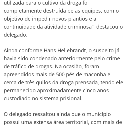
utilizada para o cultivo da droga foi
completamente destruída pelas equipes, com o
objetivo de impedir novos plantios e a
continuidade da atividade criminosa”, destacou o
delegado.
Ainda conforme Hans Hellebrandt, o suspeito já
havia sido condenado anteriormente pelo crime
de tráfico de drogas. Na ocasião, foram
apreendidos mais de 500 pés de maconha e
cerca de três quilos da droga prensada, tendo ele
permanecido aproximadamente cinco anos
custodiado no sistema prisional.
O delegado ressaltou ainda que o município
possui uma extensa área territorial, com mais de