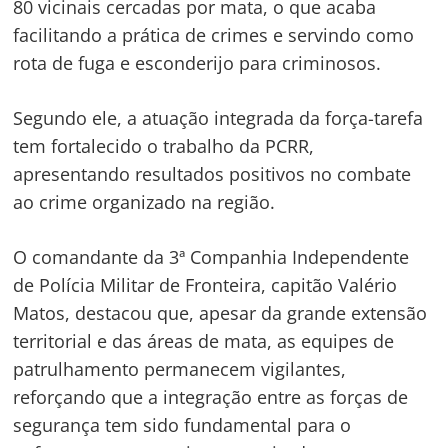
80 vicinais cercadas por mata, o que acaba
facilitando a prática de crimes e servindo como
rota de fuga e esconderijo para criminosos.
Segundo ele, a atuação integrada da força-tarefa
tem fortalecido o trabalho da PCRR,
apresentando resultados positivos no combate
ao crime organizado na região.
O comandante da 3ª Companhia Independente
de Polícia Militar de Fronteira, capitão Valério
Matos, destacou que, apesar da grande extensão
territorial e das áreas de mata, as equipes de
patrulhamento permanecem vigilantes,
reforçando que a integração entre as forças de
segurança tem sido fundamental para o