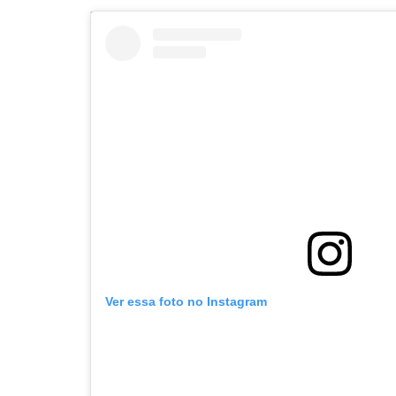
Ver essa foto no Instagram