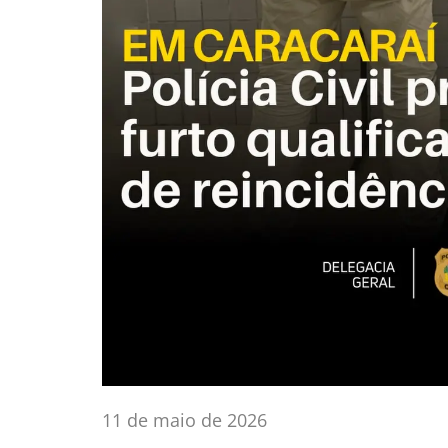
11 de maio de 2026