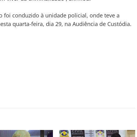
o foi conduzido à unidade policial, onde teve a
esta quarta-feira, dia 29, na Audiência de Custódia.