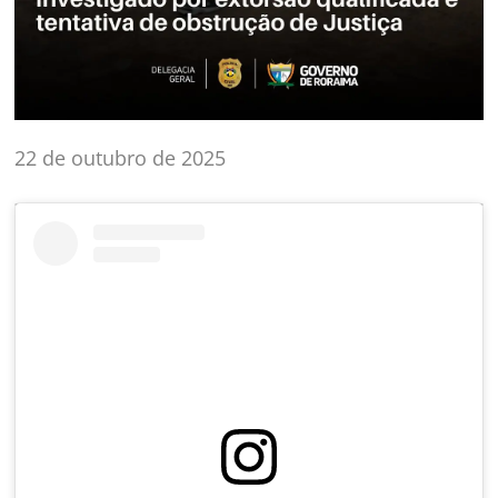
22 de outubro de 2025