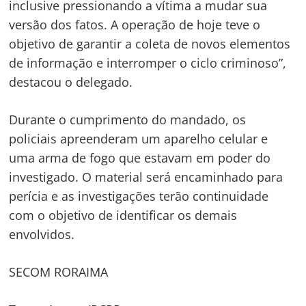
inclusive pressionando a vítima a mudar sua
versão dos fatos. A operação de hoje teve o
objetivo de garantir a coleta de novos elementos
de informação e interromper o ciclo criminoso”,
destacou o delegado.
Durante o cumprimento do mandado, os
policiais apreenderam um aparelho celular e
uma arma de fogo que estavam em poder do
investigado. O material será encaminhado para
perícia e as investigações terão continuidade
com o objetivo de identificar os demais
envolvidos.
SECOM RORAIMA