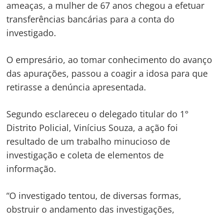
ameaças, a mulher de 67 anos chegou a efetuar
transferências bancárias para a conta do
investigado.
O empresário, ao tomar conhecimento do avanço
das apurações, passou a coagir a idosa para que
retirasse a denúncia apresentada.
Segundo esclareceu o delegado titular do 1°
Distrito Policial, Vinícius Souza, a ação foi
resultado de um trabalho minucioso de
investigação e coleta de elementos de
informação.
“O investigado tentou, de diversas formas,
obstruir o andamento das investigações,