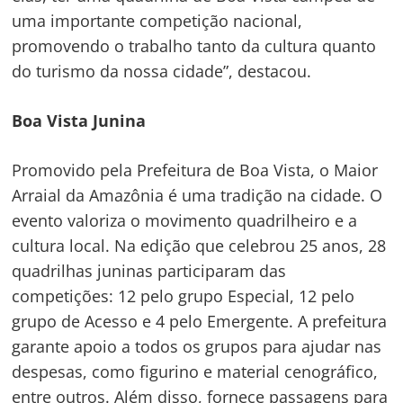
uma importante competição nacional,
promovendo o trabalho tanto da cultura quanto
do turismo da nossa cidade”, destacou.
Boa Vista Junina
Promovido pela Prefeitura de Boa Vista, o Maior
Arraial da Amazônia é uma tradição na cidade. O
evento valoriza o movimento quadrilheiro e a
cultura local. Na edição que celebrou 25 anos, 28
quadrilhas juninas participaram das
competições: 12 pelo grupo Especial, 12 pelo
grupo de Acesso e 4 pelo Emergente. A prefeitura
garante apoio a todos os grupos para ajudar nas
despesas, como figurino e material cenográfico,
entre outros. Além disso, fornece passagens para