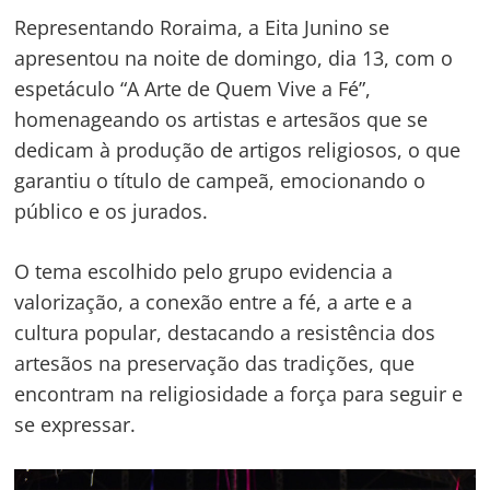
Representando Roraima, a Eita Junino se
apresentou na noite de domingo, dia 13, com o
espetáculo “A Arte de Quem Vive a Fé”,
homenageando os artistas e artesãos que se
dedicam à produção de artigos religiosos, o que
garantiu o título de campeã, emocionando o
público e os jurados.
O tema escolhido pelo grupo evidencia a
valorização, a conexão entre a fé, a arte e a
cultura popular, destacando a resistência dos
artesãos na preservação das tradições, que
encontram na religiosidade a força para seguir e
se expressar.