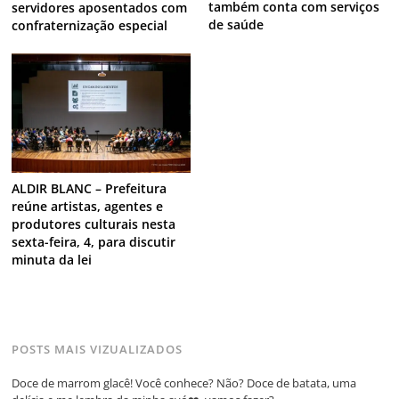
também conta com serviços
servidores aposentados com
de saúde
confraternização especial
ALDIR BLANC – Prefeitura
reúne artistas, agentes e
produtores culturais nesta
sexta-feira, 4, para discutir
minuta da lei
POSTS MAIS VIZUALIZADOS
Doce de marrom glacê! Você conhece? Não? Doce de batata, uma