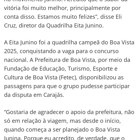
vitória foi muito melhor, principalmente por
conta disso. Estamos muito felizes”, disse Eli
Cruz, diretor da Quadrilha Eita Junino.
A Eita Junino foi a quadrilha campeã do Boa Vista
2025, conquistando a vaga para o concurso
nacional. A Prefeitura de Boa Vista, por meio da
Fundação de Educação, Turismo, Esporte e
Cultura de Boa Vista (Fetec), disponibilizou as
passagens para que o grupo pudesse participar
da disputa em Carajás.
“Gostaria de agradecer o apoio da prefeitura, não
só em relação à viagem, mas desde o início,
quando começa a ser planejado o Boa Vista
Junina. Porque eu acredito, de verdade, que o