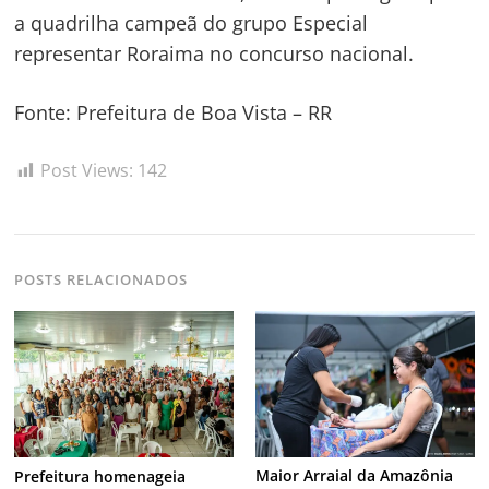
a quadrilha campeã do grupo Especial
representar Roraima no concurso nacional.
Fonte: Prefeitura de Boa Vista – RR
Post Views:
142
POSTS RELACIONADOS
Maior Arraial da Amazônia
Prefeitura homenageia