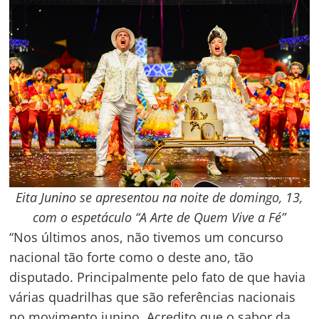
Eita Junino se apresentou na noite de domingo, 13,
com o espetáculo “A Arte de Quem Vive a Fé”
“Nos últimos anos, não tivemos um concurso
nacional tão forte como o deste ano, tão
disputado. Principalmente pelo fato de que havia
várias quadrilhas que são referências nacionais
no movimento junino. Acredito que o sabor da