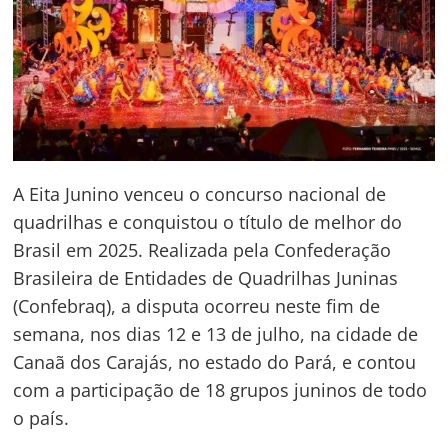
A Eita Junino venceu o concurso nacional de
quadrilhas e conquistou o título de melhor do
Brasil em 2025. Realizada pela Confederação
Brasileira de Entidades de Quadrilhas Juninas
(Confebraq), a disputa ocorreu neste fim de
semana, nos dias 12 e 13 de julho, na cidade de
Canaã dos Carajás, no estado do Pará, e contou
com a participação de 18 grupos juninos de todo
o país.