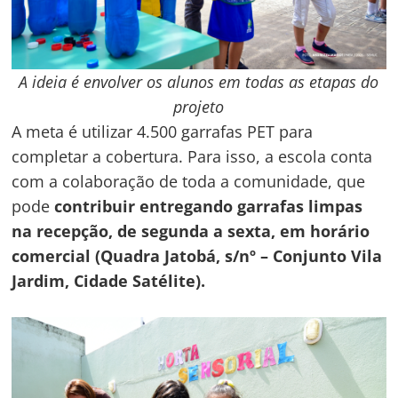
A ideia é envolver os alunos em todas as etapas do
projeto
A meta é utilizar 4.500 garrafas PET para
completar a cobertura. Para isso, a escola conta
com a colaboração de toda a comunidade, que
pode
contribuir entregando garrafas limpas
na recepção, de segunda a sexta, em horário
comercial (Quadra Jatobá, s/nº – Conjunto Vila
Jardim, Cidade Satélite).