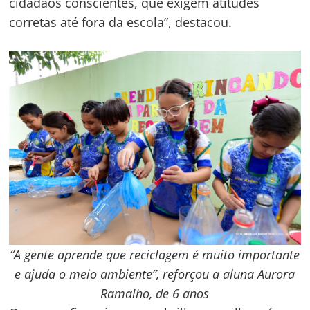
cidadãos conscientes, que exigem atitudes
corretas até fora da escola”, destacou.
“A gente aprende que reciclagem é muito importante
e ajuda o meio ambiente”, reforçou a aluna Aurora
Ramalho, de 6 anos