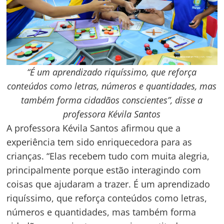
“É um aprendizado riquíssimo, que reforça
conteúdos como letras, números e quantidades, mas
também forma cidadãos conscientes”, disse a
professora Kévila Santos
A professora Kévila Santos afirmou que a
experiência tem sido enriquecedora para as
crianças. “Elas recebem tudo com muita alegria,
principalmente porque estão interagindo com
coisas que ajudaram a trazer. É um aprendizado
riquíssimo, que reforça conteúdos como letras,
números e quantidades, mas também forma