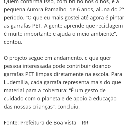
Quem confirma isso, com brilho nos olhos, é a
pequena Aurora Ramalho, de 6 anos, aluna do 2º
período. “O que eu mais gostei até agora é pintar
as garrafas PET. A gente aprende que reciclagem
é muito importante e ajuda o meio ambiente”,
contou.
O projeto segue em andamento, e qualquer
pessoa interessada pode contribuir doando
garrafas PET limpas diretamente na escola. Para
Ludemilla, cada garrafa representa mais do que
material para a cobertura: “É um gesto de
cuidado com o planeta e de apoio à educação
das nossas crianças”, concluiu.
Fonte: Prefeitura de Boa Vista – RR