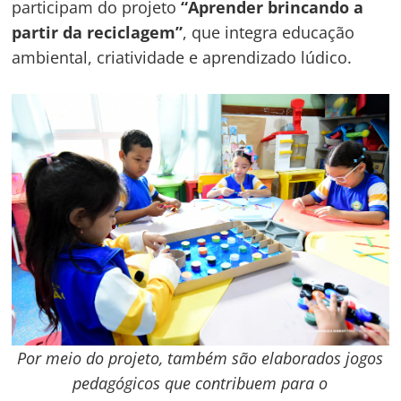
participam do projeto
“Aprender brincando a
partir da reciclagem”
, que integra educação
ambiental, criatividade e aprendizado lúdico.
Por meio do projeto, também são elaborados jogos
pedagógicos que contribuem para o