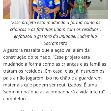
“Esse projeto está mudando a forma como as
crianças e as famílias lidam com os resíduos”,
enfatizou a gestora da unidade, Ludemilla
Sacramento
A gestora ressalta que a ação vai além da
construção do telhado. “Esse projeto está
mudando a forma como as crianças e as famílias
tratam os resíduos. Em casa, elas já instruem os
pais a não jogarem lixo no chão e a guardarem
materiais que podem ser reutilizados. É uma
‘sementinha’ que as acompanhará a vida inteira”,
completou.