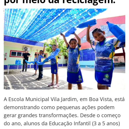
A Escola Municipal Vila Jardim, em Boa Vista, está
demonstrando como pequenas ações podem
gerar grandes transformações. Desde o começo
do ano, alunos da Educação Infantil (3 a 5 anos)