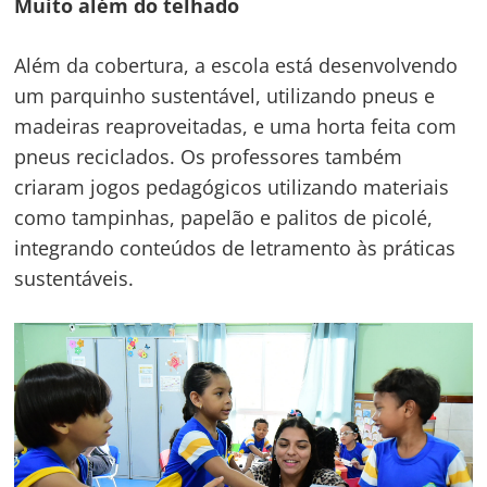
Muito além do telhado
Além da cobertura, a escola está desenvolvendo
um parquinho sustentável, utilizando pneus e
madeiras reaproveitadas, e uma horta feita com
pneus reciclados. Os professores também
criaram jogos pedagógicos utilizando materiais
como tampinhas, papelão e palitos de picolé,
integrando conteúdos de letramento às práticas
sustentáveis.