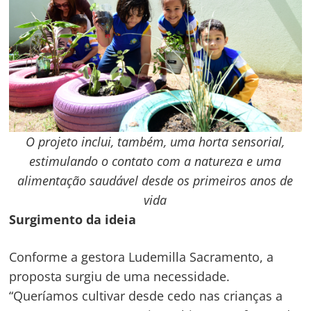
O projeto inclui, também, uma horta sensorial,
estimulando o contato com a natureza e uma
alimentação saudável desde os primeiros anos de
vida
Surgimento da ideia
Conforme a gestora Ludemilla Sacramento, a
proposta surgiu de uma necessidade.
“Queríamos cultivar desde cedo nas crianças a