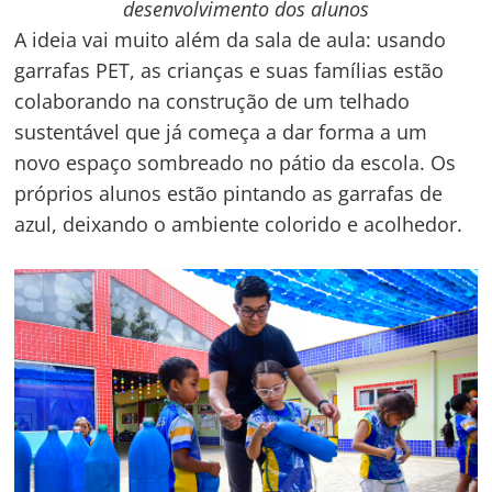
desenvolvimento dos alunos
A ideia vai muito além da sala de aula: usando
garrafas PET, as crianças e suas famílias estão
colaborando na construção de um telhado
sustentável que já começa a dar forma a um
novo espaço sombreado no pátio da escola. Os
próprios alunos estão pintando as garrafas de
azul, deixando o ambiente colorido e acolhedor.