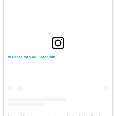
Ver essa foto no Instagram