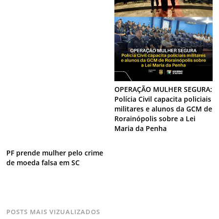
OPERAÇÃO MULHER SEGURA:
Polícia Civil capacita policiais
militares e alunos da GCM de
Rorainópolis sobre a Lei
Maria da Penha
PF prende mulher pelo crime
de moeda falsa em SC
POSTS MAIS VIZUALIZADOS