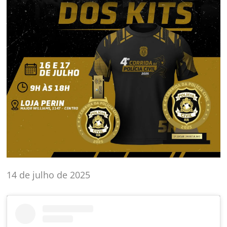
14 de julho de 2025