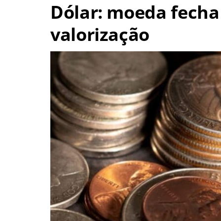
Dólar: moeda fecha
valorização