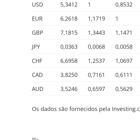
USD
5,3412
1
0,8532
EUR
6,2618
1,1719
1
GBP
7,1815
1,3443
1,1471
JPY
0,0363
0,0068
0,0058
CHF
6,6958
1,2537
1,0697
CAD
3,8250
0,7161
0,6111
AUD
3,5246
0,6597
0,5629
Os dados são fornecidos pela Investing
]]>