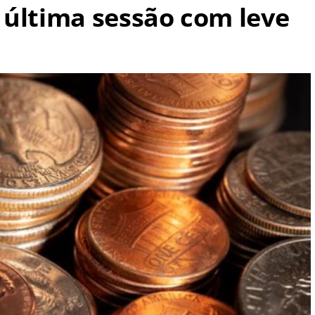
 última sessão com leve