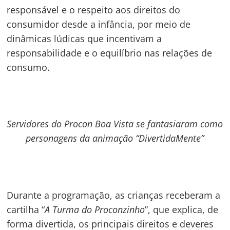
responsável e o respeito aos direitos do
consumidor desde a infância, por meio de
dinâmicas lúdicas que incentivam a
responsabilidade e o equilíbrio nas relações de
consumo.
Servidores do Procon Boa Vista se fantasiaram como
personagens da animação “DivertidaMente”
Durante a programação, as crianças receberam a
cartilha “
A Turma do Proconzinho
”, que explica, de
forma divertida, os principais direitos e deveres