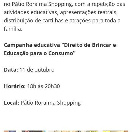
no Pátio Roraima Shopping, com a repetição das
atividades educativas, apresentações teatrais,
distribuição de cartilhas e atrações para toda a
família.
Campanha educativa “Direito de Brincar e
Educação para o Consumo”
Data:
11 de outubro
Horário:
18h às 20h30
Local:
Pátio Roraima Shopping