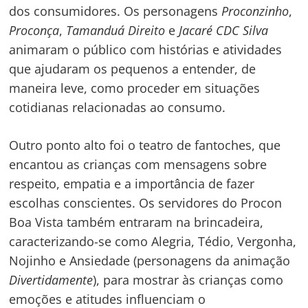
dos consumidores. Os personagens
Proconzinho
,
Proconça
,
Tamanduá Direito
e
Jacaré CDC Silva
animaram o público com histórias e atividades
que ajudaram os pequenos a entender, de
maneira leve, como proceder em situações
cotidianas relacionadas ao consumo.
Outro ponto alto foi o teatro de fantoches, que
encantou as crianças com mensagens sobre
respeito, empatia e a importância de fazer
escolhas conscientes. Os servidores do Procon
Boa Vista também entraram na brincadeira,
caracterizando-se como Alegria, Tédio, Vergonha,
Nojinho e Ansiedade (personagens da animação
Divertidamente
), para mostrar às crianças como
emoções e atitudes influenciam o