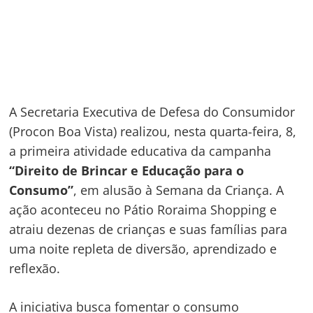
A Secretaria Executiva de Defesa do Consumidor
(Procon Boa Vista) realizou, nesta quarta-feira, 8,
a primeira atividade educativa da campanha
“Direito de Brincar e Educação para o
Consumo”
, em alusão à Semana da Criança. A
ação aconteceu no Pátio Roraima Shopping e
atraiu dezenas de crianças e suas famílias para
uma noite repleta de diversão, aprendizado e
reflexão.
A iniciativa busca fomentar o consumo