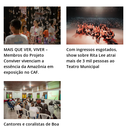
MAIS QUE VER, VIVER –
Com ingressos esgotados,
Membros do Projeto
show sobre Rita Lee atrai
Conviver vivenciam a
mais de 3 mil pessoas ao
essência da Amazônia em
Teatro Municipal
exposição no CAF.
Cantores e coralistas de Boa