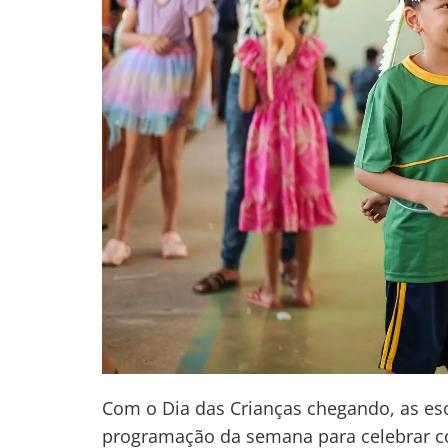
Com o Dia das Crianças chegando, as es
programação da semana para celebrar c