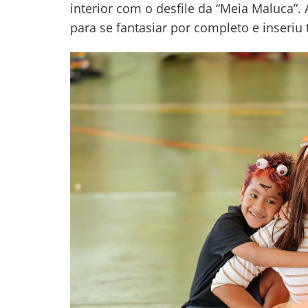
interior com o desfile da “Meia Maluca”. 
para se fantasiar por completo e inser