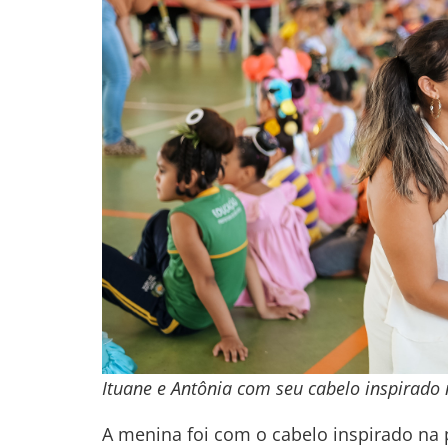
Ituane e Antônia com seu cabelo inspirado 
A menina foi com o cabelo inspirado na p