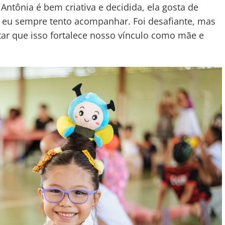
 Antônia é bem criativa e decidida, ela gosta de
 e eu sempre tento acompanhar. Foi desafiante, mas
tar que isso fortalece nosso vínculo como mãe e