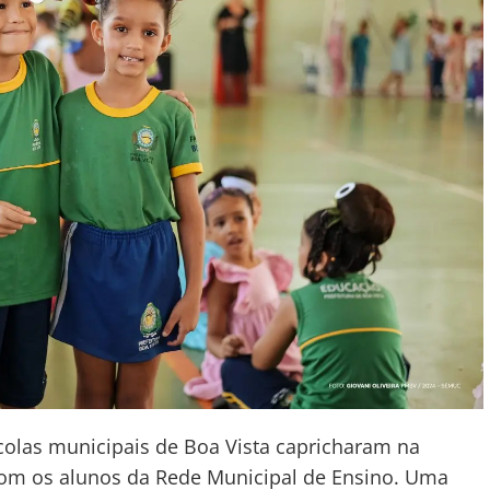
colas municipais de Boa Vista capricharam na
om os alunos da Rede Municipal de Ensino. Uma