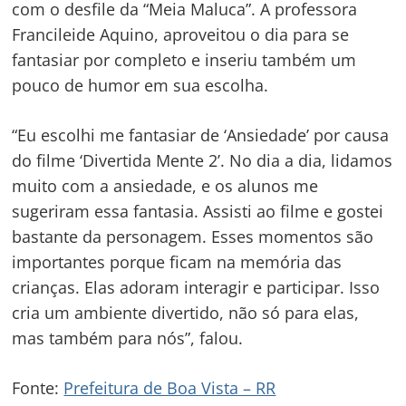
com o desfile da “Meia Maluca”. A professora
Francileide Aquino, aproveitou o dia para se
fantasiar por completo e inseriu também um
pouco de humor em sua escolha.
“Eu escolhi me fantasiar de ‘Ansiedade’ por causa
do filme ‘Divertida Mente 2’. No dia a dia, lidamos
muito com a ansiedade, e os alunos me
sugeriram essa fantasia. Assisti ao filme e gostei
bastante da personagem. Esses momentos são
importantes porque ficam na memória das
crianças. Elas adoram interagir e participar. Isso
cria um ambiente divertido, não só para elas,
mas também para nós”, falou.
Fonte:
Prefeitura de Boa Vista – RR