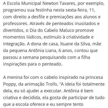
A Escola Municipal Newton Tavares, por exemplo,
programou sua festinha nesta sexta-feira, 11,
com direito a desfile e premiações aos alunos e
professores. Através de penteados inusitados e
divertidos, o Dia do Cabelo Maluco promove
momentos lúdicos, estímulo à criatividade e
integração. A dona de casa, Ituane da Silva, mãe
da pequena Antônia Liana, 6 anos, contou que
passou a semana pesquisando com a filha
inspirações para o penteado.
A menina foi com o cabelo inspirado na princesa
Poppy, da animação Trolls. “A ideia foi totalmente
dela, eu só ajudei a executar. Antônia é bem
criativa e decidida, ela gosta de participar de tudo
que a escola oferece e eu sempre tento