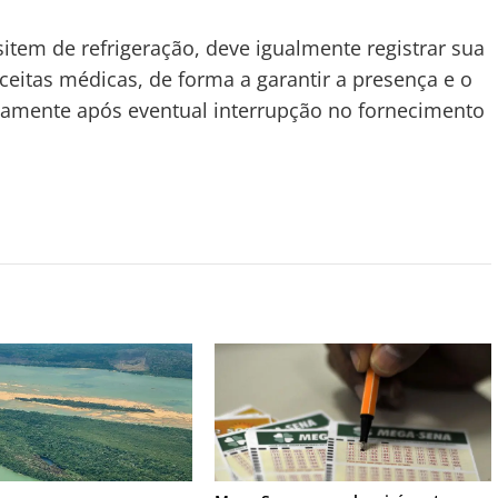
em de refrigeração, deve igualmente registrar sua
ceitas médicas, de forma a garantir a presença e o
tamente após eventual interrupção no fornecimento