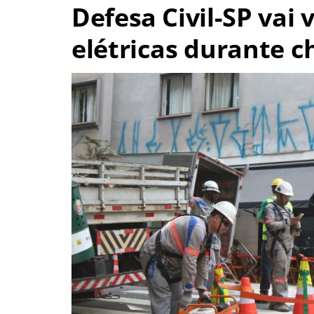
Defesa Civil-SP vai 
elétricas durante 