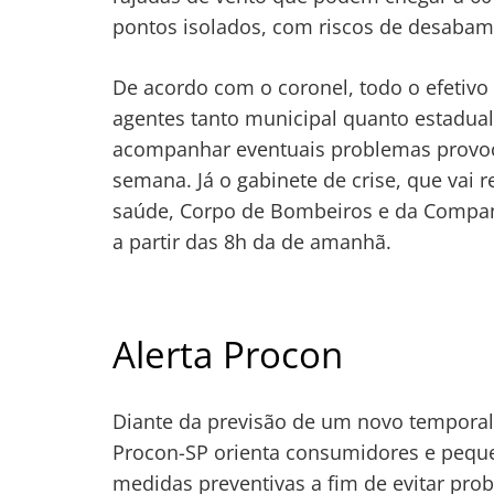
pontos isolados, com riscos de desabam
De acordo com o coronel, todo o efetivo 
agentes tanto municipal quanto estadual
acompanhar eventuais problemas provoca
semana. Já o gabinete de crise, que vai
saúde, Corpo de Bombeiros e da Compan
a partir das 8h da de amanhã.
Alerta Procon
Diante da previsão de um novo temporal 
Procon-SP orienta consumidores e pequ
medidas preventivas a fim de evitar pro