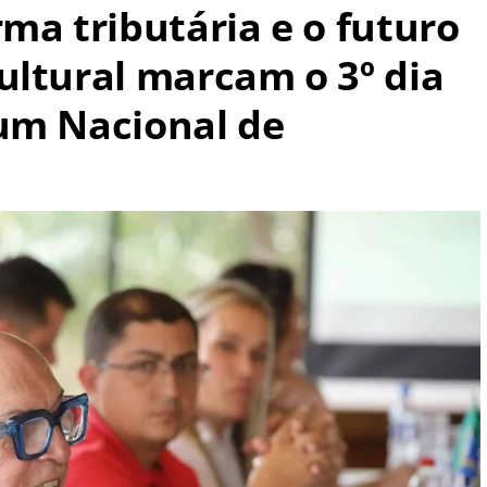
ma tributária e o futuro
ultural marcam o 3º dia
um Nacional de