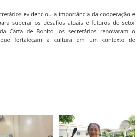
retários evidenciou a importância da cooperação e
para superar os desafios atuais e futuros do setor
 da Carta de Bonito, os secretários renovaram o
 que fortaleçam a cultura em um contexto de