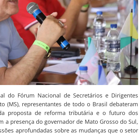
al do Fórum Nacional de Secretários e Dirigentes
to (MS), representantes de todo o Brasil debateram
a proposta de reforma tributária e o futuro dos
om a presença do governador de Mato Grosso do Sul,
ussões aprofundadas sobre as mudanças que o setor