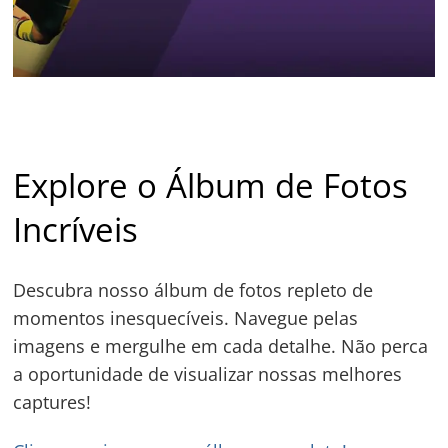
Explore o Álbum de Fotos
Incríveis
Descubra nosso álbum de fotos repleto de
momentos inesquecíveis. Navegue pelas
imagens e mergulhe em cada detalhe. Não perca
a oportunidade de visualizar nossas melhores
captures!