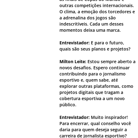
outras competições internacionais.
O clima, a emoção dos torcedores e
a adrenalina dos jogos são
indescritíveis. Cada um desses
momentos deixa uma marca.
Entrevistador:
E para o futuro,
quais são seus planos e projetos?
Milton Leite:
Estou sempre aberto a
novos desafios. Espero continuar
contribuindo para o jornalismo
esportivo e, quem sabe, até
explorar outras plataformas, como
projetos digitais que tragam a
cobertura esportiva a um novo
público.
Entrevistador:
Muito inspirador!
Para encerrar, qual conselho você
daria para quem deseja seguir a
carreira de jornalista esportivo?