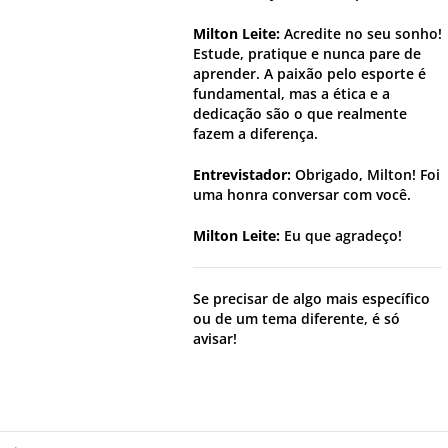
Milton Leite:
Acredite no seu sonho!
Estude, pratique e nunca pare de
aprender. A paixão pelo esporte é
fundamental, mas a ética e a
dedicação são o que realmente
fazem a diferença.
Entrevistador:
Obrigado, Milton! Foi
uma honra conversar com você.
Milton Leite:
Eu que agradeço!
Se precisar de algo mais específico
ou de um tema diferente, é só
avisar!