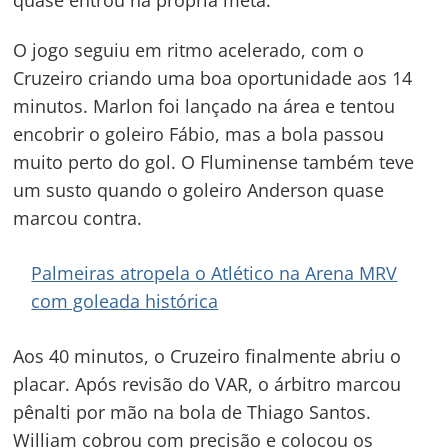
quase entrou na própria meta.
O jogo seguiu em ritmo acelerado, com o
Cruzeiro criando uma boa oportunidade aos 14
minutos. Marlon foi lançado na área e tentou
encobrir o goleiro Fábio, mas a bola passou
muito perto do gol. O Fluminense também teve
um susto quando o goleiro Anderson quase
marcou contra.
Palmeiras atropela o Atlético na Arena MRV
com goleada histórica
Aos 40 minutos, o Cruzeiro finalmente abriu o
placar. Após revisão do VAR, o árbitro marcou
pênalti por mão na bola de Thiago Santos.
William cobrou com precisão e colocou os