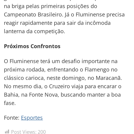
na briga pelas primeiras posições do
Campeonato Brasileiro. Já o Fluminense precisa
reagir rapidamente para sair da incômoda
lanterna da competição.
Próximos Confrontos
O Fluminense terá um desafio importante na
próxima rodada, enfrentando o Flamengo no
clássico carioca, neste domingo, no Maracanã.
No mesmo dia, o Cruzeiro viaja para encarar o
Bahia, na Fonte Nova, buscando manter a boa
fase.
Fonte:
Esportes
Post Views:
200