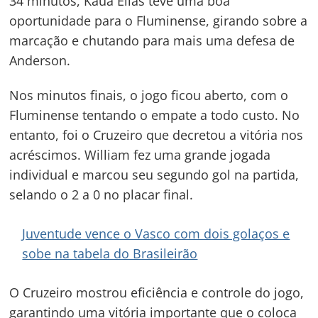
34 minutos, Kauã Elias teve uma boa
oportunidade para o Fluminense, girando sobre a
marcação e chutando para mais uma defesa de
Anderson.
Nos minutos finais, o jogo ficou aberto, com o
Fluminense tentando o empate a todo custo. No
entanto, foi o Cruzeiro que decretou a vitória nos
acréscimos. William fez uma grande jogada
individual e marcou seu segundo gol na partida,
selando o 2 a 0 no placar final.
Juventude vence o Vasco com dois golaços e
sobe na tabela do Brasileirão
O Cruzeiro mostrou eficiência e controle do jogo,
garantindo uma vitória importante que o coloca