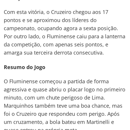
Com esta vitória, o Cruzeiro chegou aos 17
pontos e se aproximou dos líderes do
campeonato, ocupando agora a sexta posição.
Por outro lado, o Fluminense caiu para a lanterna
da competição, com apenas seis pontos, e
amarga sua terceira derrota consecutiva.
Resumo do Jogo
O Fluminense começou a partida de forma
agressiva e quase abriu o placar logo no primeiro
minuto, com um chute perigoso de Lima.
Marquinhos também teve uma boa chance, mas
foi o Cruzeiro que respondeu com perigo. Após
um cruzamento, a bola bateu em Martinelli e