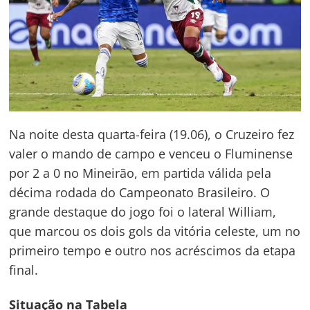
Na noite desta quarta-feira (19.06), o Cruzeiro fez
valer o mando de campo e venceu o Fluminense
por 2 a 0 no Mineirão, em partida válida pela
décima rodada do Campeonato Brasileiro. O
grande destaque do jogo foi o lateral William,
que marcou os dois gols da vitória celeste, um no
primeiro tempo e outro nos acréscimos da etapa
final.
Situação na Tabela