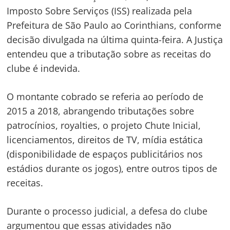
Imposto Sobre Serviços (ISS) realizada pela
Prefeitura de São Paulo ao Corinthians, conforme
decisão divulgada na última quinta-feira. A Justiça
entendeu que a tributação sobre as receitas do
clube é indevida.
O montante cobrado se referia ao período de
2015 a 2018, abrangendo tributações sobre
patrocínios, royalties, o projeto Chute Inicial,
licenciamentos, direitos de TV, mídia estática
(disponibilidade de espaços publicitários nos
estádios durante os jogos), entre outros tipos de
receitas.
Durante o processo judicial, a defesa do clube
argumentou que essas atividades não