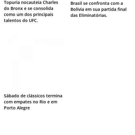
Topuria nocauteia Charles
Brasil se confronta com a
do Bronx e se consolida
Bolívia em sua partida final
como um dos principais
das Eliminatórias.
talentos do UFC.
Sábado de clássicos termina
com empates no Rio e em
Porto Alegre