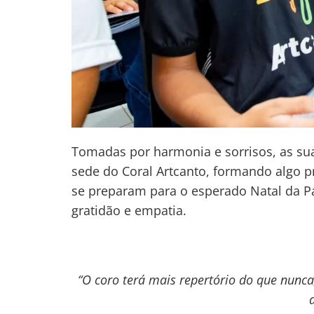
Tomadas por harmonia e sorrisos, as su
sede do Coral Artcanto, formando algo p
se preparam para o esperado Natal da Pa
gratidão e empatia.
“O coro terá mais repertório do que nunca