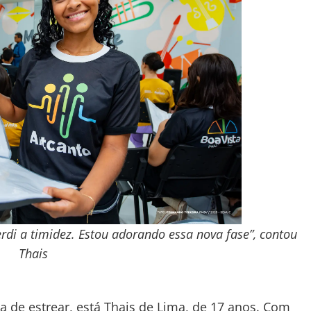
rdi a timidez. Estou adorando essa nova fase”, contou
Thais
a de estrear, está Thais de Lima, de 17 anos. Com