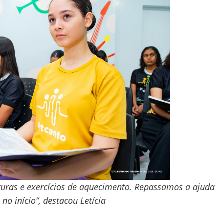
ituras e exercícios de aquecimento. Repassamos a ajuda
no início”, destacou Letícia