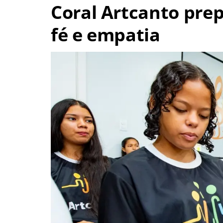
Coral Artcanto prep
fé e empatia