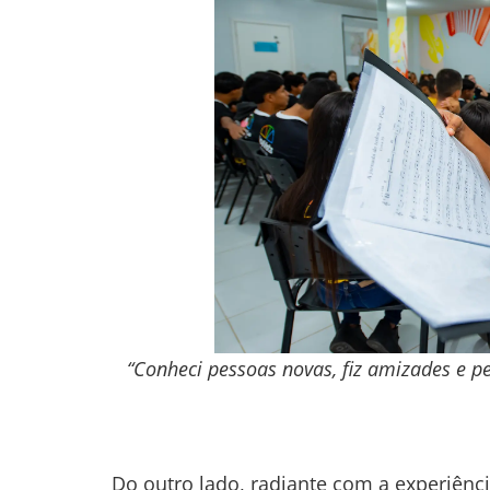
“Conheci pessoas novas, fiz amizades e pe
Do outro lado, radiante com a experiênci