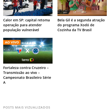
Calor em SP: capital retoma
Bela Gil é a segunda atração
operação para atender
do programa Xodó de
população vulnerável
Cozinha da TV Brasil
Fortaleza contra Cruzeiro –
Transmissão ao vivo –
Campeonato Brasileiro Série
A
POSTS MAIS VIZUALIZADOS