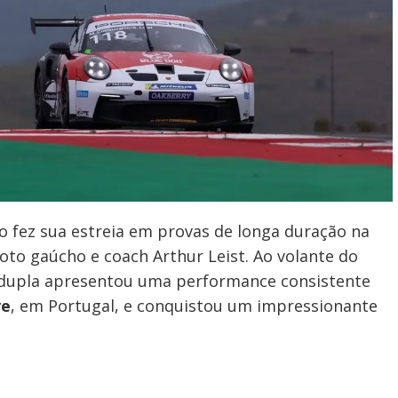
 fez sua estreia em provas de longa duração na
oto gaúcho e coach Arthur Leist. Ao volante do
 dupla apresentou uma performance consistente
ve
, em Portugal, e conquistou um impressionante