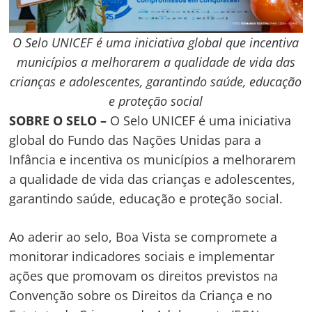
O Selo UNICEF é uma iniciativa global que incentiva
municípios a melhorarem a qualidade de vida das
crianças e adolescentes, garantindo saúde, educação
e proteção social
SOBRE O SELO –
O Selo UNICEF é uma iniciativa
global do Fundo das Nações Unidas para a
Infância e incentiva os municípios a melhorarem
a qualidade de vida das crianças e adolescentes,
garantindo saúde, educação e proteção social.
Ao aderir ao selo, Boa Vista se compromete a
monitorar indicadores sociais e implementar
ações que promovam os direitos previstos na
Convenção sobre os Direitos da Criança e no