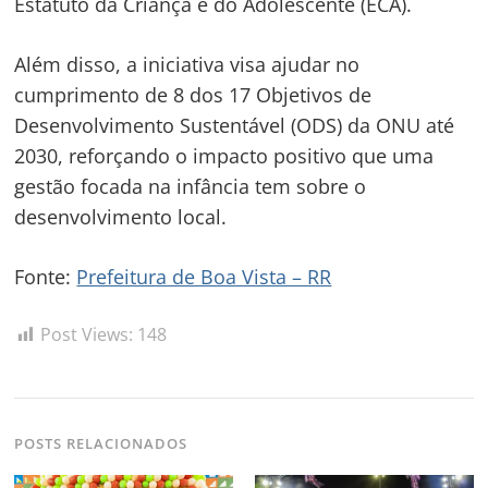
Estatuto da Criança e do Adolescente (ECA).
Além disso, a iniciativa visa ajudar no
cumprimento de 8 dos 17 Objetivos de
Desenvolvimento Sustentável (ODS) da ONU até
2030, reforçando o impacto positivo que uma
gestão focada na infância tem sobre o
desenvolvimento local.
Fonte:
Prefeitura de Boa Vista – RR
Post Views:
148
POSTS RELACIONADOS