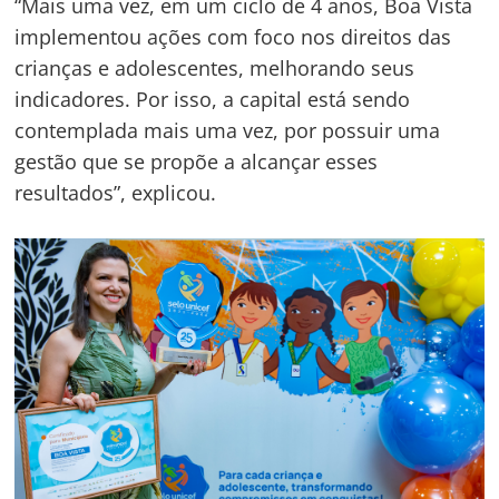
“Mais uma vez, em um ciclo de 4 anos, Boa Vista
implementou ações com foco nos direitos das
crianças e adolescentes, melhorando seus
indicadores. Por isso, a capital está sendo
contemplada mais uma vez, por possuir uma
gestão que se propõe a alcançar esses
resultados”, explicou.