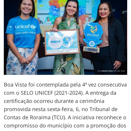
Boa Vista foi contemplada pela 4ª vez consecutiva
com o SELO UNICEF (2021-2024). A entrega da
certificação ocorreu durante a cerimônia
promovida nesta sexta-feira, 6, no Tribunal de
Contas de Roraima (TCU). A iniciativa reconhece o
compromisso do município com a promoção dos