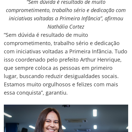
“Sem dúvida é resultado de muito
comprometimento, trabalho sério e dedicação com
iniciativas voltadas a Primeira Infância”, afirmou
Nathália Cortez
“Sem dúvida é resultado de muito
comprometimento, trabalho sério e dedicação
com iniciativas voltadas a Primeira Infância. Tudo
isso coordenado pelo prefeito Arthur Henrique,
que sempre coloca as pessoas em primeiro
lugar, buscando reduzir desigualdades socais.
Estamos muito orgulhosos e felizes com mais
essa conquista”, garantiu.