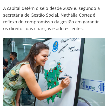
A capital detém o selo desde 2009 e, segundo a
secretária de Gestão Social, Nathália Cortez é
reflexo do compromisso da gestão em garantir
os direitos das crianças e adolescentes.