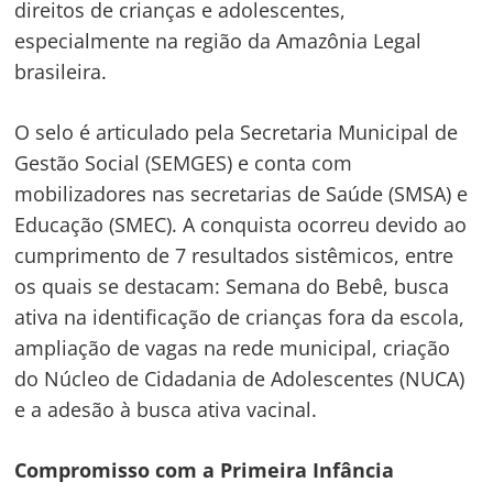
direitos de crianças e adolescentes,
especialmente na região da Amazônia Legal
brasileira.
O selo é articulado pela Secretaria Municipal de
Gestão Social (SEMGES) e conta com
mobilizadores nas secretarias de Saúde (SMSA) e
Educação (SMEC). A conquista ocorreu devido ao
cumprimento de 7 resultados sistêmicos, entre
os quais se destacam: Semana do Bebê, busca
ativa na identificação de crianças fora da escola,
ampliação de vagas na rede municipal, criação
do Núcleo de Cidadania de Adolescentes (NUCA)
e a adesão à busca ativa vacinal.
Compromisso com a Primeira Infância