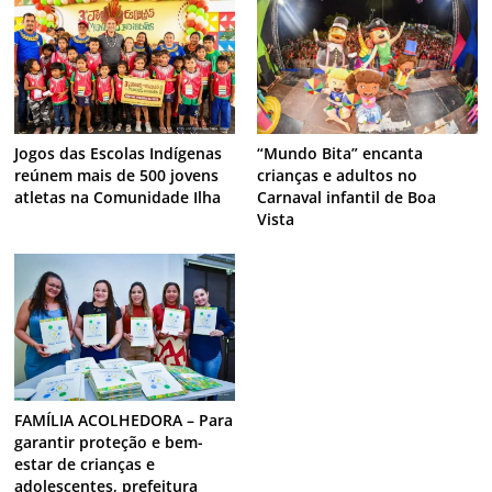
Jogos das Escolas Indígenas
“Mundo Bita” encanta
reúnem mais de 500 jovens
crianças e adultos no
atletas na Comunidade Ilha
Carnaval infantil de Boa
Vista
FAMÍLIA ACOLHEDORA – Para
garantir proteção e bem-
estar de crianças e
adolescentes, prefeitura