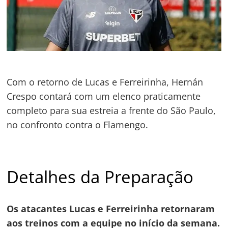
Com o retorno de Lucas e Ferreirinha, Hernán
Crespo contará com um elenco praticamente
completo para sua estreia a frente do São Paulo,
no confronto contra o Flamengo.
Detalhes da Preparação
Os atacantes Lucas e Ferreirinha retornaram
aos treinos com a equipe no início da semana.