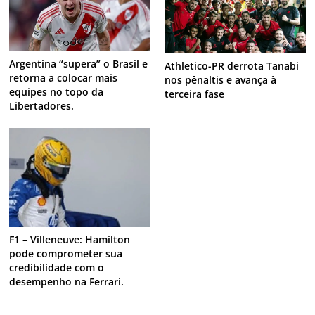
Argentina “supera” o Brasil e
Athletico-PR derrota Tanabi
retorna a colocar mais
nos pênaltis e avança à
equipes no topo da
terceira fase
Libertadores.
F1 – Villeneuve: Hamilton
pode comprometer sua
credibilidade com o
desempenho na Ferrari.