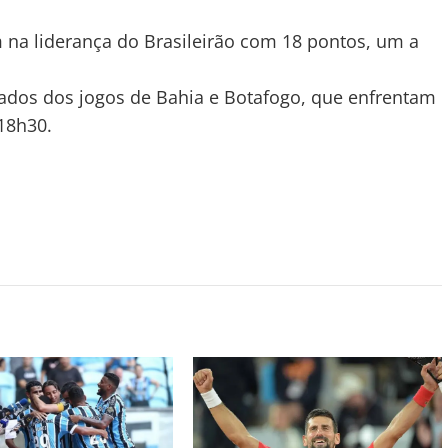
na liderança do Brasileirão com 18 pontos, um a
dos dos jogos de Bahia e Botafogo, que enfrentam
18h30.