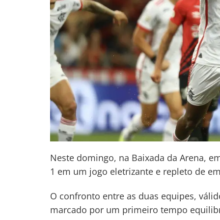
Neste domingo, na Baixada da Arena, em
1 em um jogo eletrizante e repleto de e
O confronto entre as duas equipes, válid
marcado por um primeiro tempo equilibr