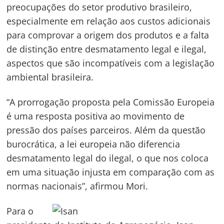
preocupações do setor produtivo brasileiro,
especialmente em relação aos custos adicionais
para comprovar a origem dos produtos e a falta
de distinção entre desmatamento legal e ilegal,
aspectos que são incompatíveis com a legislação
ambiental brasileira.
“A prorrogação proposta pela Comissão Europeia
é uma resposta positiva ao movimento de
pressão dos países parceiros. Além da questão
burocrática, a lei europeia não diferencia
desmatamento legal do ilegal, o que nos coloca
em uma situação injusta em comparação com as
normas nacionais”, afirmou Mori.
Para o