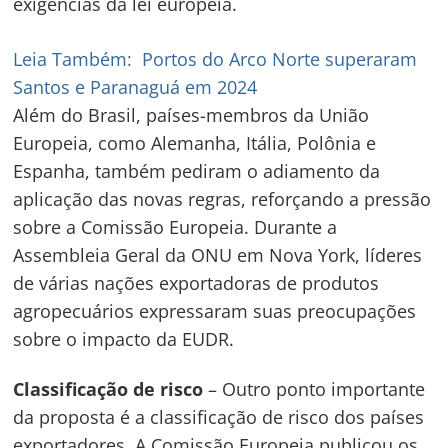
exigências da lei europeia.
Leia Também:
Portos do Arco Norte superaram
Santos e Paranaguá em 2024
Além do Brasil, países-membros da União
Europeia, como Alemanha, Itália, Polônia e
Espanha, também pediram o adiamento da
aplicação das novas regras, reforçando a pressão
sobre a Comissão Europeia. Durante a
Assembleia Geral da ONU em Nova York, líderes
de várias nações exportadoras de produtos
agropecuários expressaram suas preocupações
sobre o impacto da EUDR.
Classificação de risco
– Outro ponto importante
da proposta é a classificação de risco dos países
exportadores. A Comissão Europeia publicou os