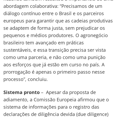
abordagem colaborativa: “Precisamos de um
diálogo contínuo entre o Brasil e os parceiros
europeus para garantir que as cadeias produtivas
se adaptem de forma justa, sem prejudicar os
pequenos e médios produtores. O agronegócio
brasileiro tem avançado em práticas
sustentáveis, e essa transição precisa ser vista
como uma parceria, e não como uma punição
aos esforços que já estão em curso no país. A
prorrogação é apenas o primeiro passo nesse
processo”, concluiu.
Sistema pronto
– Apesar da proposta de
adiamento, a Comissão Europeia afirmou que o
sistema de informações para o registro das
declarações de diligência devida (due diligence)