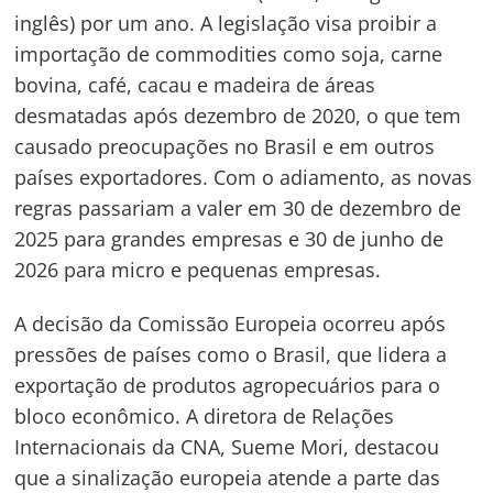
inglês) por um ano. A legislação visa proibir a
importação de commodities como soja, carne
bovina, café, cacau e madeira de áreas
desmatadas após dezembro de 2020, o que tem
causado preocupações no Brasil e em outros
países exportadores. Com o adiamento, as novas
regras passariam a valer em 30 de dezembro de
2025 para grandes empresas e 30 de junho de
2026 para micro e pequenas empresas.
A decisão da Comissão Europeia ocorreu após
pressões de países como o Brasil, que lidera a
exportação de produtos agropecuários para o
bloco econômico. A diretora de Relações
Internacionais da CNA, Sueme Mori, destacou
que a sinalização europeia atende a parte das