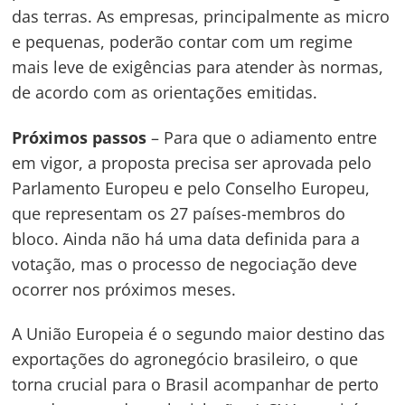
das terras. As empresas, principalmente as micro
e pequenas, poderão contar com um regime
mais leve de exigências para atender às normas,
de acordo com as orientações emitidas.
Próximos passos
– Para que o adiamento entre
em vigor, a proposta precisa ser aprovada pelo
Parlamento Europeu e pelo Conselho Europeu,
que representam os 27 países-membros do
bloco. Ainda não há uma data definida para a
votação, mas o processo de negociação deve
ocorrer nos próximos meses.
A União Europeia é o segundo maior destino das
exportações do agronegócio brasileiro, o que
torna crucial para o Brasil acompanhar de perto