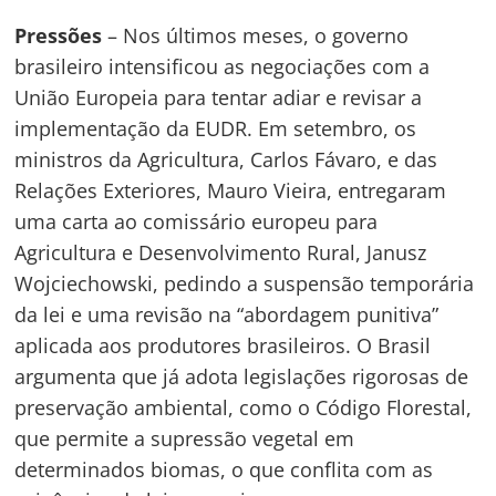
Pressões
– Nos últimos meses, o governo
brasileiro intensificou as negociações com a
União Europeia para tentar adiar e revisar a
implementação da EUDR. Em setembro, os
ministros da Agricultura, Carlos Fávaro, e das
Relações Exteriores, Mauro Vieira, entregaram
uma carta ao comissário europeu para
Agricultura e Desenvolvimento Rural, Janusz
Wojciechowski, pedindo a suspensão temporária
da lei e uma revisão na “abordagem punitiva”
aplicada aos produtores brasileiros. O Brasil
argumenta que já adota legislações rigorosas de
preservação ambiental, como o Código Florestal,
que permite a supressão vegetal em
determinados biomas, o que conflita com as