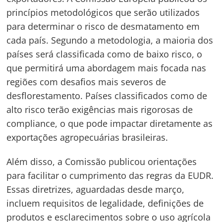
princípios metodológicos que serão utilizados
para determinar o risco de desmatamento em
cada país. Segundo a metodologia, a maioria dos
países será classificada como de baixo risco, o
que permitirá uma abordagem mais focada nas
regiões com desafios mais severos de
desflorestamento. Países classificados como de
alto risco terão exigências mais rigorosas de
compliance, o que pode impactar diretamente as
exportações agropecuárias brasileiras.
Além disso, a Comissão publicou orientações
para facilitar o cumprimento das regras da EUDR.
Essas diretrizes, aguardadas desde março,
incluem requisitos de legalidade, definições de
produtos e esclarecimentos sobre o uso agrícola