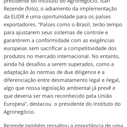
presidente do Instituto do Agronegócio, Isan
Rezende (foto), o adiamento da implementação
da EUDR é uma oportunidade para os países
exportadores. “Países como o Brasil, terão tempo
para ajustarem seus sistemas de controle e
garantirem a conformidade com as exigências
europeias sem sacrificar a competitividade dos
produtos no mercado internacional. No entanto,
ainda há desafios a serem superados, como a
adaptação às normas de due diligence e a
diferenciação entre desmatamento legal e ilegal,
algo que nossa legislação ambiental já prevê e
que deveria ser mais reconhecido pela União
Europeia”, destacou o presidente do Instituto do
Agronegócio.
Rezende também ressaltou a importância de uma