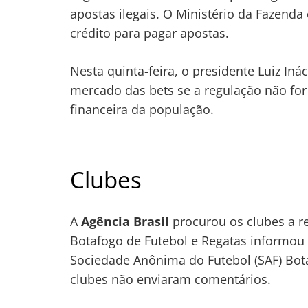
apostas ilegais. O Ministério da Fazenda
crédito para pagar apostas.
Nesta quinta-feira, o presidente Luiz In
mercado das bets se a regulação não for
financeira da população.
Clubes
A
Agência Brasil
procurou os clubes a re
Botafogo de Futebol e Regatas informou 
Sociedade Anônima do Futebol (SAF) Bota
clubes não enviaram comentários.