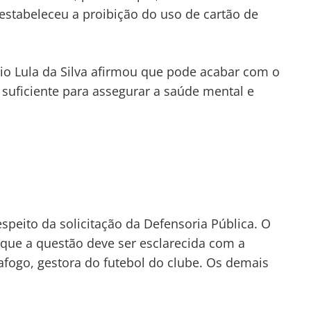
 estabeleceu a proibição do uso de cartão de
ácio Lula da Silva afirmou que pode acabar com o
 suficiente para assegurar a saúde mental e
speito da solicitação da Defensoria Pública. O
que a questão deve ser esclarecida com a
fogo, gestora do futebol do clube. Os demais