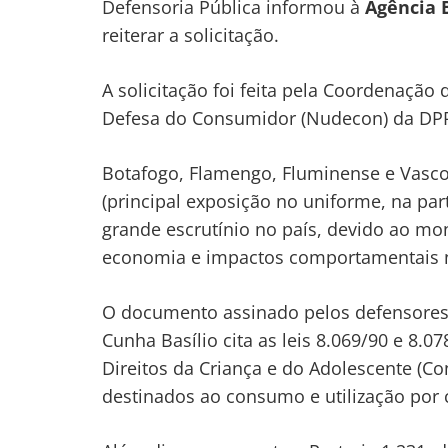
Defensoria Pública informou à
Agência 
reiterar a solicitação.
A solicitação foi feita pela Coordenação 
Defesa do Consumidor (Nudecon) da DPR
Botafogo, Flamengo, Fluminense e Vasc
(principal exposição no uniforme, na pa
grande escrutínio no país, devido ao mo
economia e impactos comportamentais 
O documento assinado pelos defensores
Cunha Basílio cita as leis 8.069/90 e 8.
Direitos da Criança e do Adolescente (C
destinados ao consumo e utilização por 