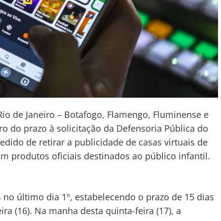
Rio de Janeiro – Botafogo, Flamengo, Fluminense e
 do prazo à solicitação da Defensoria Pública do
edido de retirar a publicidade de casas virtuais de
 produtos oficiais destinados ao público infantil.
 no último dia 1º, estabelecendo o prazo de 15 dias
ra (16). Na manha desta quinta-feira (17), a