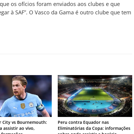
que os ofícios foram enviados aos clubes e que
hegar à SAF”. O Vasco da Gama é outro clube que tem
 City vs Bournemouth:
Peru contra Equador nas
 assistir ao vivo,
Eliminatórias da Copa: informações