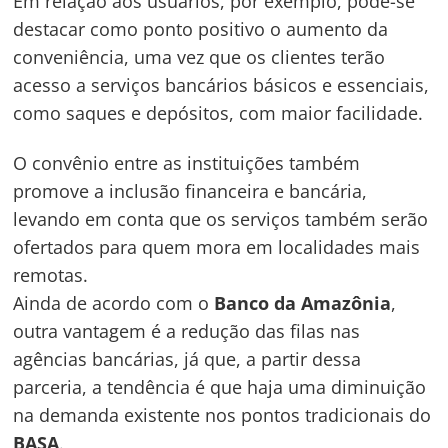
Em relação aos usuários, por exemplo, pode-se
destacar como ponto positivo o aumento da
conveniência, uma vez que os clientes terão
acesso a serviços bancários básicos e essenciais,
como saques e depósitos, com maior facilidade.
O convênio entre as instituições também
promove a inclusão financeira e bancária,
levando em conta que os serviços também serão
ofertados para quem mora em localidades mais
remotas.
Ainda de acordo com o
Banco da Amazônia
,
outra vantagem é a redução das filas nas
agências bancárias, já que, a partir dessa
parceria, a tendência é que haja uma diminuição
na demanda existente nos pontos tradicionais do
BASA
.