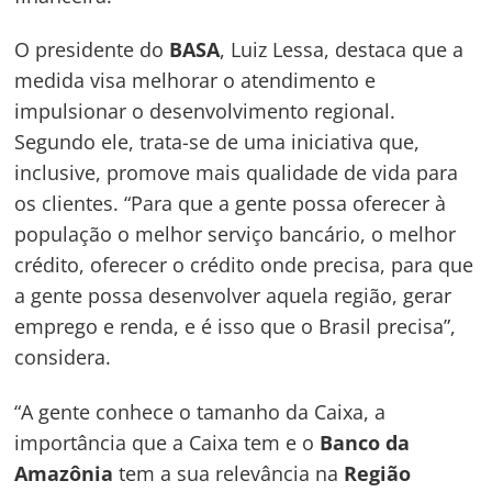
O presidente do
BASA
, Luiz Lessa, destaca que a
medida visa melhorar o atendimento e
impulsionar o desenvolvimento regional.
Segundo ele, trata-se de uma iniciativa que,
inclusive, promove mais qualidade de vida para
os clientes. “Para que a gente possa oferecer à
população o melhor serviço bancário, o melhor
crédito, oferecer o crédito onde precisa, para que
a gente possa desenvolver aquela região, gerar
emprego e renda, e é isso que o Brasil precisa”,
considera.
“A gente conhece o tamanho da Caixa, a
importância que a Caixa tem e o
Banco da
Amazônia
tem a sua relevância na
Região