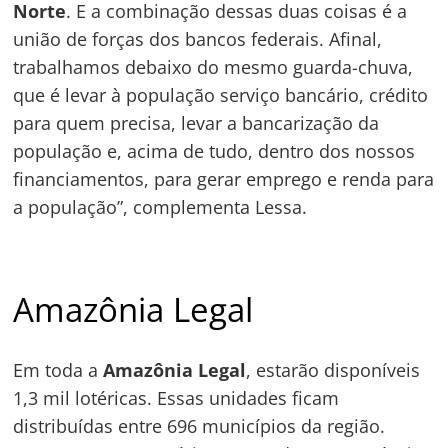
Norte
. E a combinação dessas duas coisas é a
união de forças dos bancos federais. Afinal,
trabalhamos debaixo do mesmo guarda-chuva,
que é levar à população serviço bancário, crédito
para quem precisa, levar a bancarização da
população e, acima de tudo, dentro dos nossos
financiamentos, para gerar emprego e renda para
a população”, complementa Lessa.
Amazônia Legal
Em toda a
Amazônia Legal
, estarão disponíveis
1,3 mil lotéricas. Essas unidades ficam
distribuídas entre 696 municípios da região.