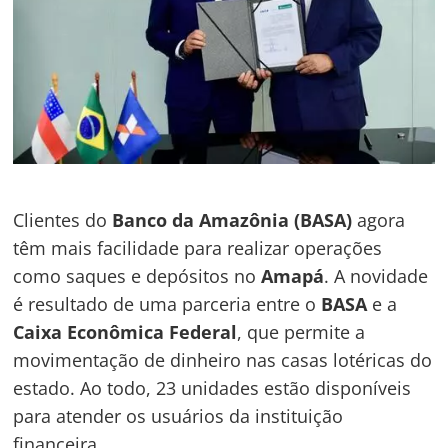
Clientes do
Banco da Amazônia (BASA)
agora
têm mais facilidade para realizar operações
como saques e depósitos no
Amapá
. A novidade
é resultado de uma parceria entre o
BASA
e a
Caixa Econômica Federal
, que permite a
movimentação de dinheiro nas casas lotéricas do
estado. Ao todo, 23 unidades estão disponíveis
para atender os usuários da instituição
financeira.