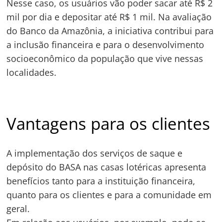
Nesse caso, os usuários vão poder sacar até R$ 2
Navegação
mil por dia e depositar até R$ 1 mil. Na avaliação
de
s
do Banco da Amazônia, a iniciativa contribui para
Post
a inclusão financeira e para o desenvolvimento
socioeconômico da população que vive nessas
localidades.
Vantagens para os clientes
A implementação dos serviços de saque e
depósito do BASA nas casas lotéricas apresenta
benefícios tanto para a instituição financeira,
quanto para os clientes e para a comunidade em
geral.