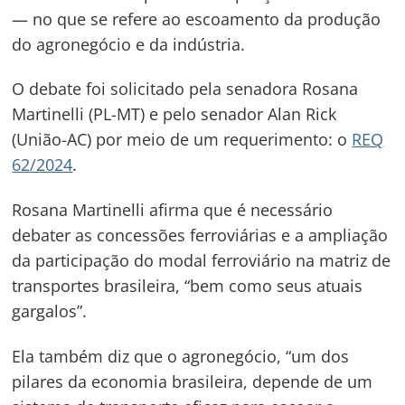
— no que se refere ao escoamento da produção
do agronegócio e da indústria.
O debate foi solicitado pela senadora Rosana
Martinelli (PL-MT) e pelo senador Alan Rick
(União-AC) por meio de um requerimento: o
REQ
62/2024
.
Rosana Martinelli afirma que é necessário
debater as concessões ferroviárias e a ampliação
da participação do modal ferroviário na matriz de
transportes brasileira, “bem como seus atuais
gargalos”.
Ela também diz que o agronegócio, “um dos
pilares da economia brasileira, depende de um