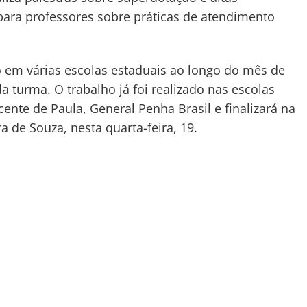
para professores sobre práticas de atendimento
o em várias escolas estaduais ao longo do mês de
a turma. O trabalho já foi realizado nas escolas
cente de Paula, General Penha Brasil e finalizará na
a de Souza, nesta quarta-feira, 19.