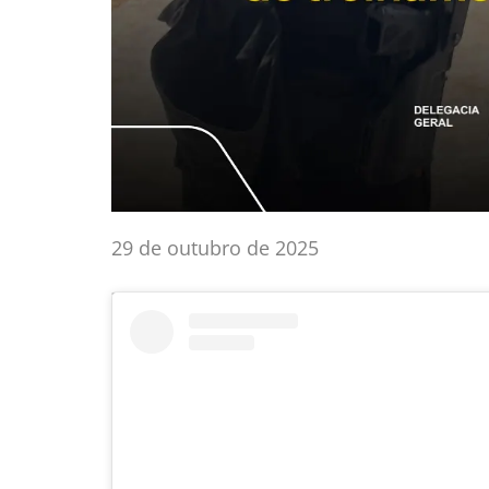
29 de outubro de 2025