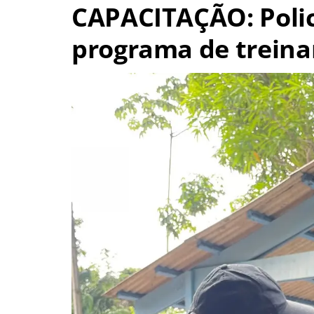
CAPACITAÇÃO: Polici
programa de treina