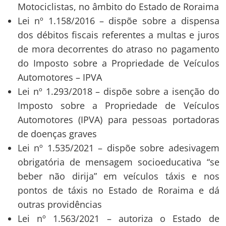
Motociclistas, no âmbito do Estado de Roraima
Lei nº 1.158/2016 – dispõe sobre a dispensa
dos débitos fiscais referentes a multas e juros
de mora decorrentes do atraso no pagamento
do Imposto sobre a Propriedade de Veículos
Automotores – IPVA
Lei nº 1.293/2018 – dispõe sobre a isenção do
Imposto sobre a Propriedade de Veículos
Automotores (IPVA) para pessoas portadoras
de doenças graves
Lei nº 1.535/2021 – dispõe sobre adesivagem
obrigatória de mensagem socioeducativa “se
beber não dirija” em veículos táxis e nos
pontos de táxis no Estado de Roraima e dá
outras providências
Lei nº 1.563/2021 – autoriza o Estado de