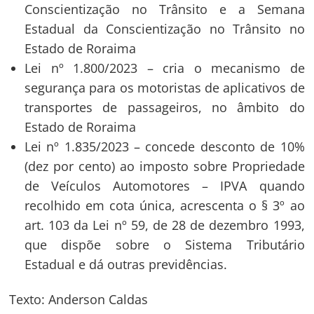
Conscientização no Trânsito e a Semana
Estadual da Conscientização no Trânsito no
Estado de Roraima
Lei nº 1.800/2023 – cria o mecanismo de
segurança para os motoristas de aplicativos de
transportes de passageiros, no âmbito do
Estado de Roraima
Lei nº 1.835/2023 – concede desconto de 10%
(dez por cento) ao imposto sobre Propriedade
de Veículos Automotores – IPVA quando
recolhido em cota única, acrescenta o § 3º ao
art. 103 da Lei nº 59, de 28 de dezembro 1993,
que dispõe sobre o Sistema Tributário
Estadual e dá outras previdências.
Texto: Anderson Caldas