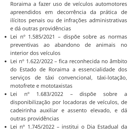
Roraima a fazer uso de veículos automotores
apreendidos em decorrência da prática de
ilícitos penais ou de infrações administrativas
e dá outras providências
Lei nº 1.585/2021 – dispõe sobre as normas
preventivas ao abandono de animais no
interior dos veículos
Lei nº 1.622/2022 – fica reconhecida no âmbito
do Estado de Roraima a essencialidade dos
serviços de táxi convencional, táxi-lotação,
motofrete e mototaxistas
Lei nº 1.683/2022 – dispõe sobre a
disponibilização por locadoras de veículos, de
cadeirinha auxiliar e assento elevado, e dá
outras providências
Lei nº 1.745/2022 – institui o Dia Estadual da