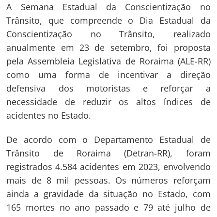
A Semana Estadual da Conscientização no
Trânsito, que compreende o Dia Estadual da
Conscientização no Trânsito, realizado
anualmente em 23 de setembro, foi proposta
pela Assembleia Legislativa de Roraima (ALE-RR)
como uma forma de incentivar a direção
defensiva dos motoristas e reforçar a
necessidade de reduzir os altos índices de
acidentes no Estado.
De acordo com o Departamento Estadual de
Trânsito de Roraima (Detran-RR), foram
registrados 4.584 acidentes em 2023, envolvendo
mais de 8 mil pessoas. Os números reforçam
ainda a gravidade da situação no Estado, com
165 mortes no ano passado e 79 até julho de