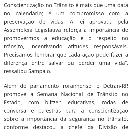
Conscientização no Trânsito é mais que uma data
no calendário; é um compromisso com a
preservação de vidas. A lei aprovada pela
Assembleia Legislativa reforça a importância de
promovermos a educação e o respeito no
trânsito, incentivando atitudes responsáveis.
Precisamos lembrar que cada ação pode fazer a
diferença entre salvar ou perder uma vida”,
ressaltou Sampaio.
Além do parlamento roraimense, o Detran-RR
promove a Semana Nacional de Trânsito no
Estado, com blitzen educativas, rodas de
conversa e palestras para a conscientização
sobre a importância da segurança no trânsito,
conforme destacou a chefe da Divisão de