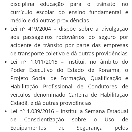
disciplina educação para o trânsito no
currículo escolar do ensino fundamental e
médio e dá outras providências
Lei nº 419/2004 – dispõe sobre a divulgação
aos passageiros rodoviários do seguro por
acidente de trânsito por parte das empresas
de transporte coletivo e dá outras providências
Lei nº 1.011/2015 – institui, no âmbito do
Poder Executivo do Estado de Roraima, o
Projeto Social de Formação, Qualificação e
Habilitação Profissional de Condutores de
veículos denominado Carteira de Habilitação
Cidadã, e dá outras providências
Lei nº 1.039/2016 – institui a Semana Estadual
de Conscientização sobre o Uso de
Equipamentos de Segurança pelos