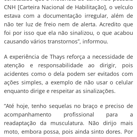
CNH [Carteira Nacional de Habilitação], o veículo
estava com a documentação irregular, além de
não ter luz de freio nem de alerta. Acredito que
foi por isso que ela não sinalizou, o que acabou
causando vários transtornos”, informou.
A experiência de Thays reforça a necessidade de
atenção e responsabilidade ao dirigir, pois
acidentes como o dela podem ser evitados com
ações simples, a exemplo de não usar o celular
enquanto dirige e respeitar as sinalizações.
“Até hoje, tenho sequelas no braço e preciso de
acompanhamento profissional para a
readaptação da musculatura. Não dirijo mais
moto, embora possa, pois ainda sinto dores. Por