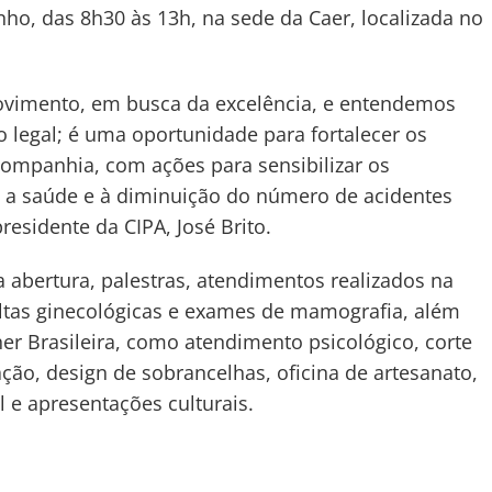
unho, das 8h30 às 13h, na sede da Caer, localizada no
vimento, em busca da excelência, e entendemos
 legal; é uma oportunidade para fortalecer os
Companhia, com ações para sensibilizar os
 a saúde e à diminuição do número de acidentes
residente da CIPA, José Brito.
 abertura, palestras, atendimentos realizados na
ltas ginecológicas e exames de mamografia, além
er Brasileira, como atendimento psicológico, corte
ção, design de sobrancelhas, oficina de artesanato,
l e apresentações culturais.