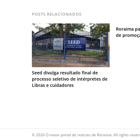
POSTS RELACIONADOS
Roraima pa
de promoçã
Seed divulga resultado final de
processo seletivo de intérpretes de
Libras e cuidadores
© 2026 O maior portal de notícias de Roraima. All rights reser