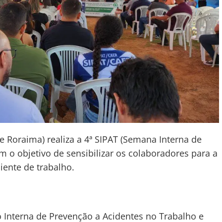
 Roraima) realiza a 4ª SIPAT (Semana Interna de
 o objetivo de sensibilizar os colaboradores para a
ente de trabalho.
o Interna de Prevenção a Acidentes no Trabalho e