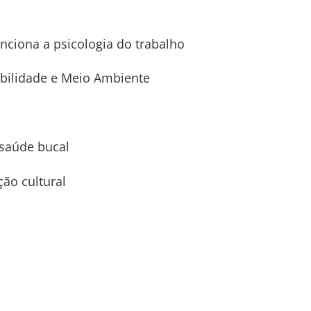
nciona a psicologia do trabalho
tabilidade e Meio Ambiente
 saúde bucal
ão cultural