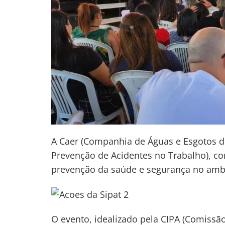
A Caer (Companhia de Águas e Esgotos de
Prevenção de Acidentes no Trabalho), com
prevenção da saúde e segurança no ambi
O evento, idealizado pela CIPA (Comissã