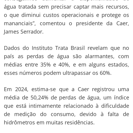
água tratada sem precisar captar mais recursos,
o que diminui custos operacionais e protege os
mananciais”, comentou o presidente da Caer,
James Serrador.
Dados do Instituto Trata Brasil revelam que no
país as perdas de água são alarmantes, com
médias entre 35% e 40%, e em alguns estados,
esses números podem ultrapassar os 60%.
Em 2024, estima-se que a Caer registrou uma
média de 50,24% de perdas de água, um índice
que está intimamente relacionado à dificuldade
de medição do consumo, devido à falta de
hidrômetros em muitas residências.