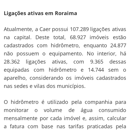
Ligações ativas em Roraima
Atualmente, a Caer possui 107.289 ligações ativas
na capital. Deste total, 68.927 imóveis estão
cadastrados com hidrômetro, enquanto 24.877
não possuem o equipamento. No interior, há
28.362 ligações ativas, com 9.365 dessas
equipadas com hidrômetro e 14.744 sem o
aparelho, considerando os imóveis cadastrados
nas sedes e vilas dos municípios.
O hidrômetro é utilizado pela companhia para
monitorar o volume de água consumido
mensalmente por cada imóvel e, assim, calcular
a fatura com base nas tarifas praticadas pela