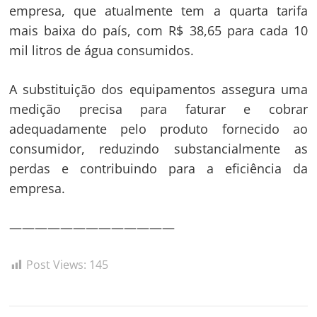
empresa, que atualmente tem a quarta tarifa
mais baixa do país, com R$ 38,65 para cada 10
mil litros de água consumidos.
A substituição dos equipamentos assegura uma
medição precisa para faturar e cobrar
adequadamente pelo produto fornecido ao
consumidor, reduzindo substancialmente as
perdas e contribuindo para a eficiência da
empresa.
—————————————
Post Views:
145