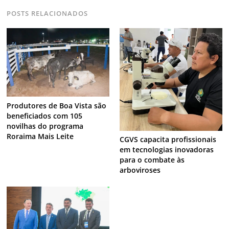
POSTS RELACIONADOS
Produtores de Boa Vista são
beneficiados com 105
novilhas do programa
Roraima Mais Leite
CGVS capacita profissionais
em tecnologias inovadoras
para o combate às
arboviroses