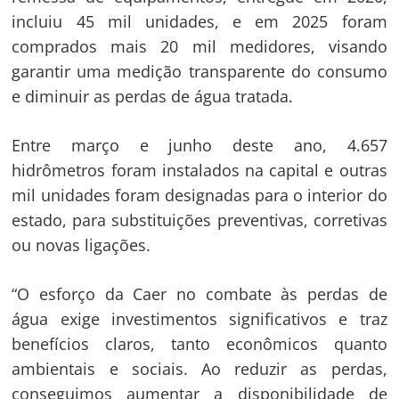
incluiu 45 mil unidades, e em 2025 foram
comprados mais 20 mil medidores, visando
garantir uma medição transparente do consumo
e diminuir as perdas de água tratada.
Entre março e junho deste ano, 4.657
hidrômetros foram instalados na capital e outras
mil unidades foram designadas para o interior do
estado, para substituições preventivas, corretivas
ou novas ligações.
“O esforço da Caer no combate às perdas de
água exige investimentos significativos e traz
benefícios claros, tanto econômicos quanto
ambientais e sociais. Ao reduzir as perdas,
conseguimos aumentar a disponibilidade de