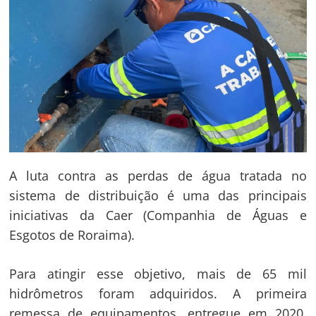
A luta contra as perdas de água tratada no
sistema de distribuição é uma das principais
iniciativas da Caer (Companhia de Águas e
Esgotos de Roraima).
Para atingir esse objetivo, mais de 65 mil
hidrômetros foram adquiridos. A primeira
remessa de equipamentos, entregue em 2020,