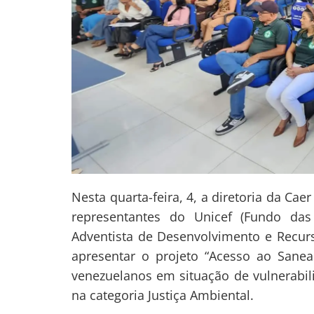
Nesta quarta-feira, 4, a diretoria da C
representantes do Unicef (Fundo das
Adventista de Desenvolvimento e Recurs
apresentar o projeto “Acesso ao Sanea
venezuelanos em situação de vulnerabili
na categoria Justiça Ambiental.