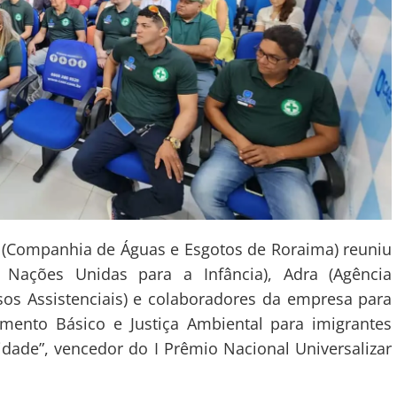
aer (Companhia de Águas e Esgotos de Roraima) reuniu
 Nações Unidas para a Infância), Adra (Agência
os Assistenciais) e colaboradores da empresa para
mento Básico e Justiça Ambiental para imigrantes
dade”, vencedor do I Prêmio Nacional Universalizar