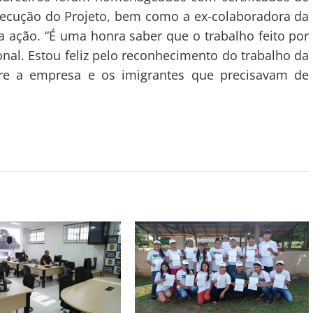
xecução do Projeto, bem como a ex-colaboradora da
a ação. “É uma honra saber que o trabalho feito por
l. Estou feliz pelo reconhecimento do trabalho da
ntre a empresa e os imigrantes que precisavam de