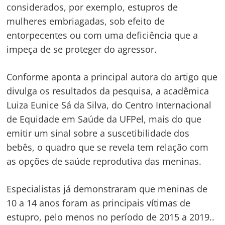
considerados, por exemplo, estupros de
mulheres embriagadas, sob efeito de
entorpecentes ou com uma deficiência que a
impeça de se proteger do agressor.
Conforme aponta a principal autora do artigo que
divulga os resultados da pesquisa, a acadêmica
Luiza Eunice Sá da Silva, do Centro Internacional
de Equidade em Saúde da UFPel, mais do que
emitir um sinal sobre a suscetibilidade dos
bebês, o quadro que se revela tem relação com
as opções de saúde reprodutiva das meninas.
Especialistas já demonstraram que meninas de
10 a 14 anos foram as principais vítimas de
estupro, pelo menos no período de 2015 a 2019..