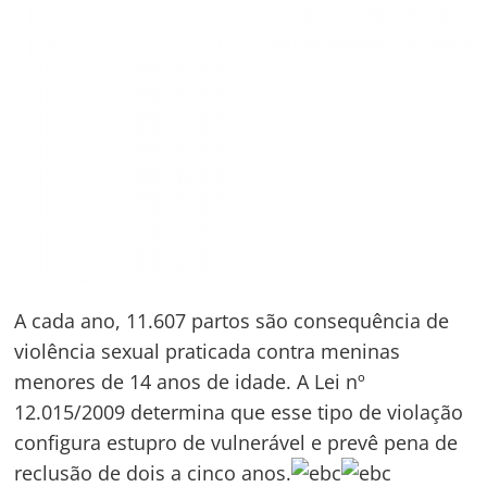
A cada ano, 11.607 partos são consequência de
violência sexual praticada contra meninas
menores de 14 anos de idade. A Lei nº
12.015/2009 determina que esse tipo de violação
configura estupro de vulnerável e prevê pena de
reclusão de dois a cinco anos.