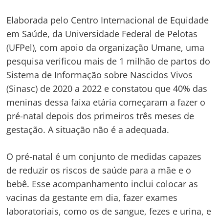
Elaborada pelo Centro Internacional de Equidade
em Saúde, da Universidade Federal de Pelotas
(UFPel), com apoio da organização Umane, uma
pesquisa verificou mais de 1 milhão de partos do
Sistema de Informação sobre Nascidos Vivos
(Sinasc) de 2020 a 2022 e constatou que 40% das
meninas dessa faixa etária começaram a fazer o
pré-natal depois dos primeiros três meses de
gestação. A situação não é a adequada.
O pré-natal é um conjunto de medidas capazes
de reduzir os riscos de saúde para a mãe e o
bebê. Esse acompanhamento inclui colocar as
vacinas da gestante em dia, fazer exames
laboratoriais, como os de sangue, fezes e urina, e