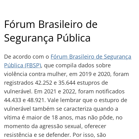
Fórum Brasileiro de
Segurança Pública
De acordo com o
Fórum Brasileiro de Segurança
Pública (FBSP)
, que compila dados sobre
violência contra mulher, em 2019 e 2020, foram
registrados 42.252 e 35.644 estupros de
vulnerável. Em 2021 e 2022, foram notificados
44.433 e 48.921. Vale lembrar que o estupro de
vulnerável também se caracteriza quando a
vítima é maior de 18 anos, mas não pôde, no
momento da agressão sexual, oferecer
resistência e se defender. Por isso, são