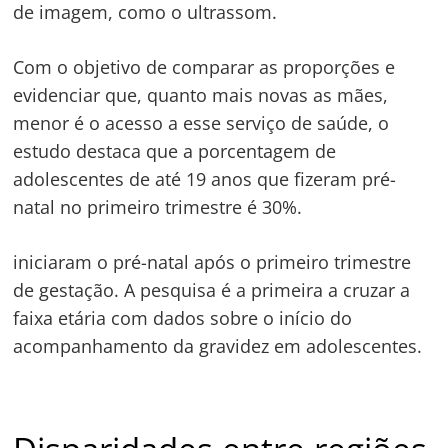
de imagem, como o ultrassom.
Com o objetivo de comparar as proporções e
evidenciar que, quanto mais novas as mães,
menor é o acesso a esse serviço de saúde, o
estudo destaca que a porcentagem de
adolescentes de até 19 anos que fizeram pré-
natal no primeiro trimestre é 30%.
iniciaram o pré-natal após o primeiro trimestre
de gestação. A pesquisa é a primeira a cruzar a
faixa etária com dados sobre o início do
acompanhamento da gravidez em adolescentes.