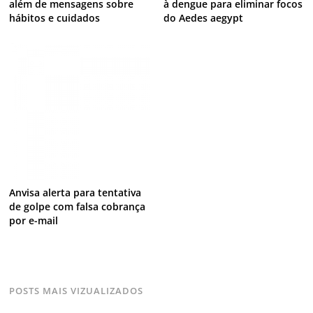
além de mensagens sobre
à dengue para eliminar focos
hábitos e cuidados
do Aedes aegypt
Anvisa alerta para tentativa
de golpe com falsa cobrança
por e-mail
POSTS MAIS VIZUALIZADOS