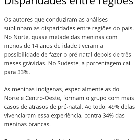
Disparidades entre regiões
Os autores que conduziram as análises
sublinham as disparidades entre regiões do país.
No Norte, quase metade das meninas com
menos de 14 anos de idade tiveram a
possibilidade de fazer o pré-natal depois de três
meses grávidas. No Sudeste, a porcentagem cai
para 33%.
As meninas indígenas, especialmente as do
Norte e Centro-Oeste, formam o grupo com mais
casos de atrasos de pré-natal. Ao todo, 49% delas
vivenciaram essa experiência, contra 34% das
meninas brancas.