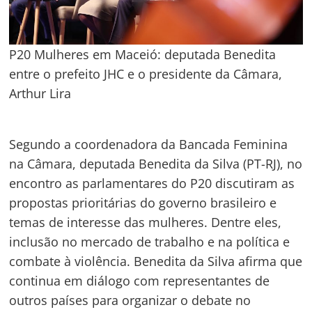
P20 Mulheres em Maceió: deputada Benedita
entre o prefeito JHC e o presidente da Câmara,
Arthur Lira
Segundo a coordenadora da Bancada Feminina
na Câmara, deputada Benedita da Silva (PT-RJ), no
encontro as parlamentares do P20 discutiram as
propostas prioritárias do governo brasileiro e
temas de interesse das mulheres. Dentre eles,
inclusão no mercado de trabalho e na política e
combate à violência. Benedita da Silva afirma que
continua em diálogo com representantes de
outros países para organizar o debate no