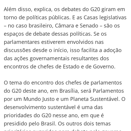
Além disso, explica, os debates do G20 giram em
torno de políticas públicas. E as Casas legislativas
– no caso brasileiro, Câmara e Senado – são os
espaços de debate dessas políticas. Se os
parlamentares estiverem envolvidos nas
discussões desde o início, isso facilita a adoção
das ações governamentais resultantes dos
encontros de chefes de Estado e de Governo.
O tema do encontro dos chefes de parlamentos
do G20 deste ano, em Brasília, será Parlamentos
por um Mundo Justo e um Planeta Sustentável. O
desenvolvimento sustentável é uma das
prioridades do G20 nesse ano, em que é
presidido pelo Brasil. Os outros dois temas