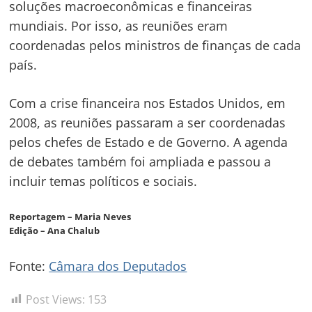
soluções macroeconômicas e financeiras
mundiais. Por isso, as reuniões eram
coordenadas pelos ministros de finanças de cada
país.
Com a crise financeira nos Estados Unidos, em
2008, as reuniões passaram a ser coordenadas
pelos chefes de Estado e de Governo. A agenda
de debates também foi ampliada e passou a
incluir temas políticos e sociais.
Reportagem – Maria Neves
Edição – Ana Chalub
Fonte:
Câmara dos Deputados
Post Views:
153