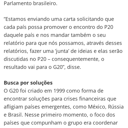
Parlamento brasileiro.
“Estamos enviando uma carta solicitando que
cada país possa promover o encontro do P20
daquele país e nos mandar também o seu
relatório para que nós possamos, através desses
relatórios, fazer uma ‘junta’ de ideias e elas serão
discutidas no P20 – consequentemente, o
resultado vai para o G20”, disse.
Busca por soluções
O G20 foi criado em 1999 como forma de
encontrar soluções para crises financeiras que
afligiam países emergentes, como México, Rússia
e Brasil. Nesse primeiro momento, o foco dos
países que compunham o grupo era coordenar