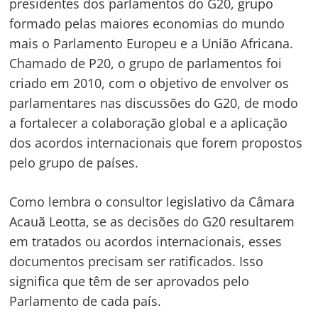
presidentes dos parlamentos do G20, grupo
formado pelas maiores economias do mundo
mais o Parlamento Europeu e a União Africana.
Chamado de P20, o grupo de parlamentos foi
criado em 2010, com o objetivo de envolver os
parlamentares nas discussões do G20, de modo
a fortalecer a colaboração global e a aplicação
dos acordos internacionais que forem propostos
pelo grupo de países.
Como lembra o consultor legislativo da Câmara
Acauã Leotta, se as decisões do G20 resultarem
em tratados ou acordos internacionais, esses
documentos precisam ser ratificados. Isso
significa que têm de ser aprovados pelo
Parlamento de cada país.