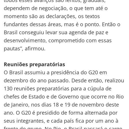
dependem de negociação, o que tem até o
momento são as declarações, os textos
fundantes dessas áreas, mas é o ponto. Então o
Brasil conseguiu levar sua agenda de paz e
desenvolvimento, comprometido com essas
pautas”, afirmou.
Reuniões preparatórias
O Brasil assumiu a presidência do G20 em
dezembro do ano passado. Desde então, realizou
130 reuniões preparatórias para a cúpula de
chefes de Estado e de Governo que ocorre no Rio
de Janeiro, nos dias 18 e 19 de novembro deste
ano. O G20 é presidido de forma alternada por
seus integrantes, e cada país fica por um ano à
frente do grupo. No Rio, o Brasil passará o cargo