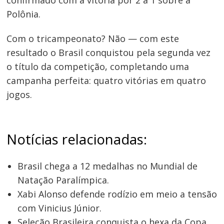
Polônia.
Com o tricampeonato? Não — com este
resultado o Brasil conquistou pela segunda vez
o título da competição, completando uma
campanha perfeita: quatro vitórias em quatro
jogos.
Notícias relacionadas:
Brasil chega a 12 medalhas no Mundial de
Natação Paralímpica.
Xabi Alonso defende rodízio em meio a tensão
com Vinicius Júnior.
Seleção Brasileira conquista o hexa da Copa