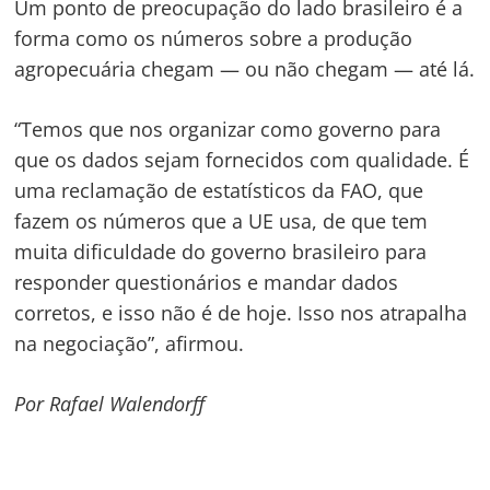
Um ponto de preocupação do lado brasileiro é a
forma como os números sobre a produção
agropecuária chegam — ou não chegam — até lá.
“Temos que nos organizar como governo para
que os dados sejam fornecidos com qualidade. É
uma reclamação de estatísticos da FAO, que
fazem os números que a UE usa, de que tem
muita dificuldade do governo brasileiro para
responder questionários e mandar dados
corretos, e isso não é de hoje. Isso nos atrapalha
na negociação”, afirmou.
Por Rafael Walendorff