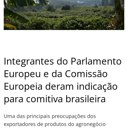
Integrantes do Parlamento
Europeu e da Comissão
Europeia deram indicação
para comitiva brasileira
Uma das principais preocupações dos
exportadores de produtos do agronegócio