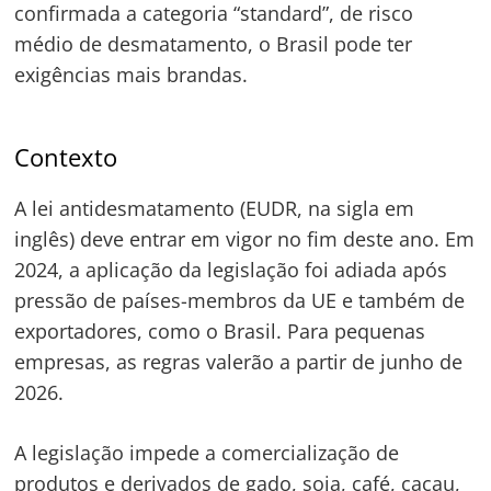
confirmada a categoria “standard”, de risco
médio de desmatamento, o Brasil pode ter
exigências mais brandas.
Contexto
A lei antidesmatamento (EUDR, na sigla em
inglês) deve entrar em vigor no fim deste ano. Em
2024, a aplicação da legislação foi adiada após
pressão de países-membros da UE e também de
exportadores, como o Brasil. Para pequenas
empresas, as regras valerão a partir de junho de
2026.
A legislação impede a comercialização de
produtos e derivados de gado, soja, café, cacau,