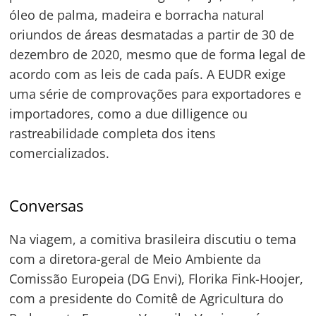
óleo de palma, madeira e borracha natural
oriundos de áreas desmatadas a partir de 30 de
dezembro de 2020, mesmo que de forma legal de
acordo com as leis de cada país. A EUDR exige
uma série de comprovações para exportadores e
importadores, como a due dilligence ou
rastreabilidade completa dos itens
comercializados.
Conversas
Na viagem, a comitiva brasileira discutiu o tema
com a diretora-geral de Meio Ambiente da
Comissão Europeia (DG Envi), Florika Fink-Hoojer,
com a presidente do Comitê de Agricultura do