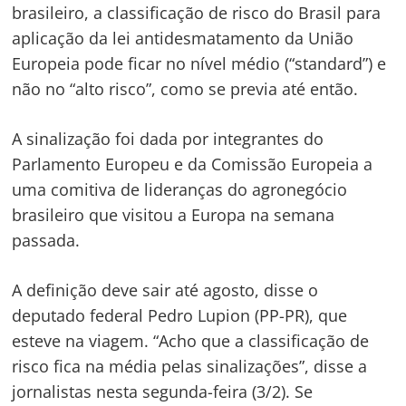
brasileiro, a classificação de risco do Brasil para
aplicação da lei antidesmatamento da União
Europeia pode ficar no nível médio (“standard”) e
não no “alto risco”, como se previa até então.
A sinalização foi dada por integrantes do
Parlamento Europeu e da Comissão Europeia a
uma comitiva de lideranças do agronegócio
brasileiro que visitou a Europa na semana
passada.
A definição deve sair até agosto, disse o
deputado federal Pedro Lupion (PP-PR), que
esteve na viagem. “Acho que a classificação de
risco fica na média pelas sinalizações”, disse a
jornalistas nesta segunda-feira (3/2). Se