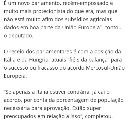
É um novo parlamento, recém-empossado e
muito mais protecionista do que era, mas que
não está muito afim dos subsídios agrícolas
dados em boa parte da União Europeia”, contou
o deputado.
O receio dos parlamentares é com a posição da
Itália e da Hungria, atuais “fiéis da balança” para
o sucesso ou fracasso do acordo Mercosul-União
Europeia.
“Se apenas a Itália estiver contrária, já cai o
acordo, por conta da porcentagem de população
necessária para aprovação. Estão super
preocupados em relação a isso”, completou.