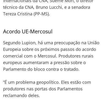
Internacionais da CNA, Sueme Mori, o diretor
técnico da CNA, Bruno Lucchi, e a senadora
Tereza Cristina (PP-MS).
Acordo UE-Mercosul
Segundo Lupion, há uma preocupação na União
Europeia sobre os próximos passos do acordo
comercial com o Mercosul. Produtores rurais
europeus aumentaram a pressão sobre o
Parlamento do bloco contra o tratado.
“É um problema geopolítico. Eles estão com
produtores nas portas dos Parlamentos
reclamando deles.