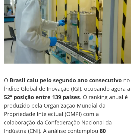
O
Brasil caiu pelo segundo ano consecutivo
no
Índice Global de Inovação (IGI), ocupando agora a
52ª posição entre 139 países
. O ranking anual é
produzido pela Organização Mundial da
Propriedade Intelectual (OMPI) com a
colaboração da Confederação Nacional da
Indústria (CNI). A análise contemplou
80