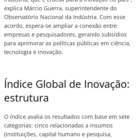
explica Márcio Guerra, superintendente do
Observatório Nacional da Indústria. Com esse
acordo, espera-se ampliar a conexão entre
empresas e pesquisadores, gerando subsídios
para aprimorar as políticas públicas em ciência,
tecnologia e inovação.
Índice Global de Inovação:
estrutura
O índice avalia os resultados com base em sete
categorias: cinco relacionadas a insumos
(instituições, capital humano e pesquisa,