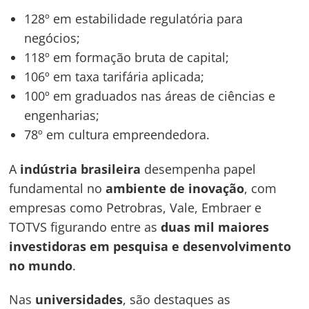
128º em estabilidade regulatória para
negócios;
118º em formação bruta de capital;
106º em taxa tarifária aplicada;
100º em graduados nas áreas de ciências e
engenharias;
78º em cultura empreendedora.
A
indústria brasileira
desempenha papel
fundamental no
ambiente de inovação
, com
empresas como Petrobras, Vale, Embraer e
TOTVS figurando entre as
duas mil maiores
investidoras em pesquisa e desenvolvimento
no mundo
.
Nas
universidades
, são destaques as