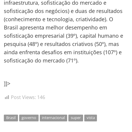
infraestrutura, sofisticação do mercado e
sofisticação dos negócios) e duas de resultados
(conhecimento e tecnologia, criatividade). O
Brasil apresenta melhor desempenho em
sofisticação empresarial (39º), capital humano e
pesquisa (48º) e resultados criativos (50º), mas
ainda enfrenta desafios em instituições (107º) e
sofisticação do mercado (71º).
]]>
Post Views:
146
Brasil
governo
internacional
super
vista