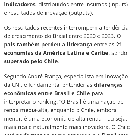
indicadores
, distribuídos entre insumos (inputs)
e resultados de inovação (outputs).
Os resultados recentes interrompem a tendência
de crescimento do Brasil entre 2020 e 2023. O
país também perdeu a liderança
entre as
21
economias da América Latina e Caribe
, sendo
superado pelo Chile
.
Segundo André França, especialista em Inovação
da CNI, é fundamental entender as
diferenças
econômicas entre Brasil e Chile
para
interpretar o ranking. “O Brasil é uma nação de
renda média-alta, enquanto o Chile, embora
menor, é uma economia de alta renda – ou seja,
mais rica e naturalmente mais inovadora. O Chile