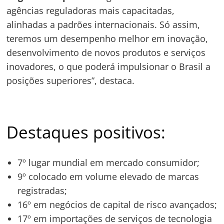
agências reguladoras mais capacitadas,
alinhadas a padrões internacionais. Só assim,
teremos um desempenho melhor em inovação,
desenvolvimento de novos produtos e serviços
inovadores, o que poderá impulsionar o Brasil a
posições superiores”, destaca.
Destaques positivos:
7º lugar mundial em mercado consumidor;
9º colocado em volume elevado de marcas
registradas;
16º em negócios de capital de risco avançados;
17º em importações de serviços de tecnologia