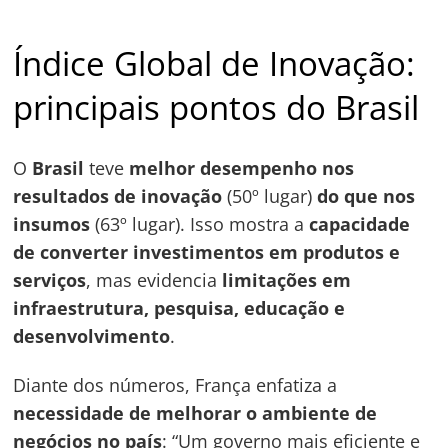
Índice Global de Inovação:
principais pontos do Brasil
O
Brasil
teve
melhor desempenho nos
resultados de inovação
(50º lugar)
do que nos
insumos
(63º lugar). Isso mostra a
capacidade
de converter investimentos em produtos e
serviços
, mas evidencia
limitações em
infraestrutura, pesquisa, educação e
desenvolvimento
.
Diante dos números, França enfatiza a
necessidade de melhorar o ambiente de
negócios no país
: “Um governo mais eficiente e