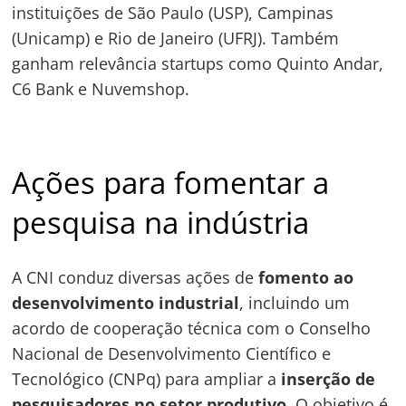
instituições de São Paulo (USP), Campinas
(Unicamp) e Rio de Janeiro (UFRJ). Também
ganham relevância startups como Quinto Andar,
C6 Bank e Nuvemshop.
Ações para fomentar a
pesquisa na indústria
A CNI conduz diversas ações de
fomento ao
desenvolvimento industrial
, incluindo um
acordo de cooperação técnica com o Conselho
Nacional de Desenvolvimento Científico e
Tecnológico (CNPq) para ampliar a
inserção de
pesquisadores no setor produtivo
. O objetivo é