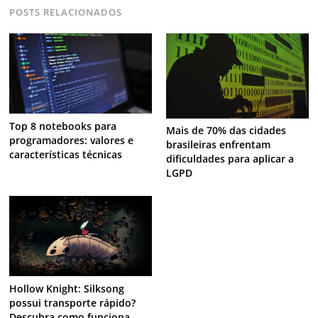
POSTS RELACIONADOS
Top 8 notebooks para
Mais de 70% das cidades
programadores: valores e
brasileiras enfrentam
características técnicas
dificuldades para aplicar a
LGPD
Hollow Knight: Silksong
possui transporte rápido?
Descubra como funciona.