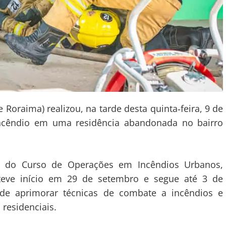
Roraima) realizou, na tarde desta quinta‑feira, 9 de
ncêndio em uma residência abandonada no bairro
ica do Curso de Operações em Incêndios Urbanos,
teve início em 29 de setembro e segue até 3 de
de aprimorar técnicas de combate a incêndios e
residenciais.