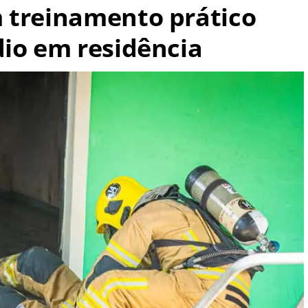
 treinamento prático
dio em residência