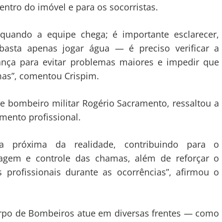
ntro do imóvel e para os socorristas.
quando a equipe chega; é importante esclarecer,
basta apenas jogar água — é preciso verificar a
rança para evitar problemas maiores e impedir que
as”, comentou Crispim.
e bombeiro militar Rogério Sacramento, ressaltou a
mento profissional.
ia próxima da realidade, contribuindo para o
agem e controle das chamas, além de reforçar o
profissionais durante as ocorrências”, afirmou o
rpo de Bombeiros atue em diversas frentes — como