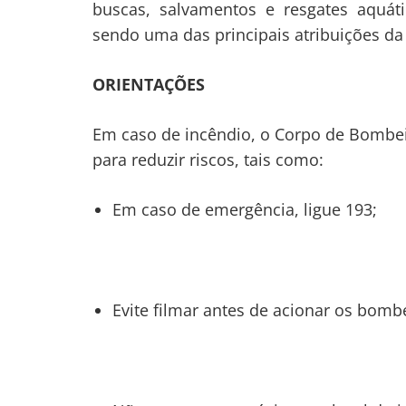
buscas, salvamentos e resgates aquá
sendo uma das principais atribuições da
ORIENTAÇÕES
Em caso de incêndio, o Corpo de Bombe
para reduzir riscos, tais como:
Em caso de emergência, ligue 193;
Evite filmar antes de acionar os bombe