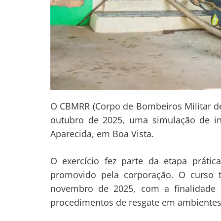
O CBMRR (Corpo de Bombeiros Militar de 
outubro de 2025, uma simulação de i
Aparecida, em Boa Vista.
O exercício fez parte da etapa prát
promovido pela corporação. O curso 
novembro de 2025, com a finalidade 
procedimentos de resgate em ambientes 