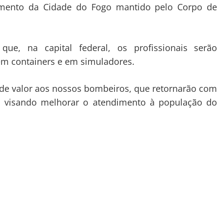
mento da Cidade do Fogo mantido pelo Corpo de
, na capital federal, os profissionais serão
em containers e em simuladores.
de valor aos nossos bombeiros, que retornarão com
, visando melhorar o atendimento à população do