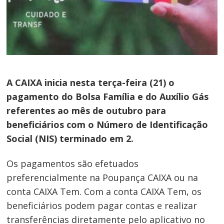
A CAIXA inicia nesta terça-feira (21) o
pagamento do Bolsa Família e do Auxílio Gás
referentes ao mês de outubro para
beneficiários com o Número de Identificação
Social (NIS) terminado em 2.
Os pagamentos são efetuados
preferencialmente na Poupança CAIXA ou na
conta CAIXA Tem. Com a conta CAIXA Tem, os
beneficiários podem pagar contas e realizar
transferências diretamente pelo aplicativo no