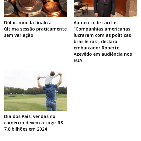
Dólar: moeda finaliza
Aumento de tarifas:
última sessão praticamente
“Companhias americanas
sem variação
lucraram com as políticas
brasileiras”, declara
embaixador Roberto
Azevêdo em audiência nos
EUA
Dia dos Pais: vendas no
comércio devem atingir R$
7,8 bilhões em 2024