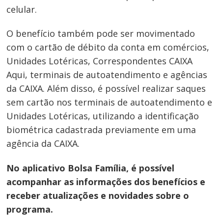
celular.
O benefício também pode ser movimentado
com o cartão de débito da conta em comércios,
Unidades Lotéricas, Correspondentes CAIXA
Aqui, terminais de autoatendimento e agências
da CAIXA. Além disso, é possível realizar saques
sem cartão nos terminais de autoatendimento e
Unidades Lotéricas, utilizando a identificação
biométrica cadastrada previamente em uma
agência da CAIXA.
No aplicativo Bolsa Família, é possível
acompanhar as informações dos benefícios e
receber atualizações e novidades sobre o
Navegação
programa.