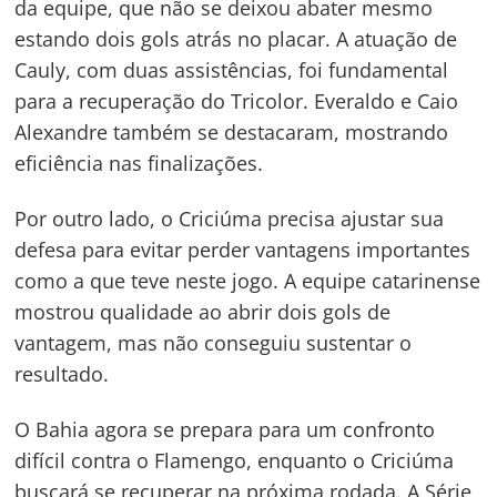
da equipe, que não se deixou abater mesmo
estando dois gols atrás no placar. A atuação de
Cauly, com duas assistências, foi fundamental
para a recuperação do Tricolor. Everaldo e Caio
Alexandre também se destacaram, mostrando
eficiência nas finalizações.
Por outro lado, o Criciúma precisa ajustar sua
defesa para evitar perder vantagens importantes
como a que teve neste jogo. A equipe catarinense
mostrou qualidade ao abrir dois gols de
vantagem, mas não conseguiu sustentar o
resultado.
O Bahia agora se prepara para um confronto
difícil contra o Flamengo, enquanto o Criciúma
buscará se recuperar na próxima rodada. A Série