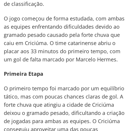
de classificação.
O jogo começou de forma estudada, com ambas
as equipes enfrentando dificuldades devido ao
gramado pesado causado pela forte chuva que
caiu em Criciúma. O time catarinense abriu o
placar aos 33 minutos do primeiro tempo, com
um gol de falta marcado por Marcelo Hermes.
Primeira Etapa
O primeiro tempo foi marcado por um equilíbrio
tático, mas com poucas chances claras de gol. A
forte chuva que atingiu a cidade de Criciúma
deixou o gramado pesado, dificultando a criação
de jogadas para ambas as equipes. O Criciúma
conseguiu aproveitar uma das poucas