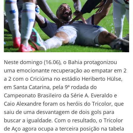
Neste domingo (16.06), o Bahia protagonizou
uma emocionante recuperação ao empatar em 2
a 2 com o Criciúma no estádio Heriberto Hülse,
em Santa Catarina, pela 9ª rodada do
Campeonato Brasileiro da Série A. Everaldo e
Caio Alexandre foram os heróis do Tricolor, que
saiu de uma desvantagem de dois gols para
buscar a igualdade. Com o resultado, o Tricolor
de Aço agora ocupa a terceira posição na tabela