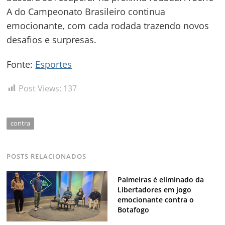
A do Campeonato Brasileiro continua
emocionante, com cada rodada trazendo novos
desafios e surpresas.
Fonte:
Esportes
Post Views:
137
contra
POSTS RELACIONADOS
Palmeiras é eliminado da
Libertadores em jogo
emocionante contra o
Botafogo