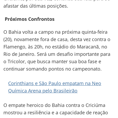
afastar das últimas posições.
Próximos Confrontos
O Bahia volta a campo na próxima quinta-feira
(20), novamente fora de casa, desta vez contra o
Flamengo, às 20h, no estádio do Maracanã, no
Rio de Janeiro. Será um desafio importante para
o Tricolor, que busca manter sua boa fase e
continuar somando pontos no campeonato.
Corinthians e São Paulo empatam na Neo
Química Arena pelo Brasileirão
O empate heroico do Bahia contra o Criciúma
mostrou a resiliência e a capacidade de reação