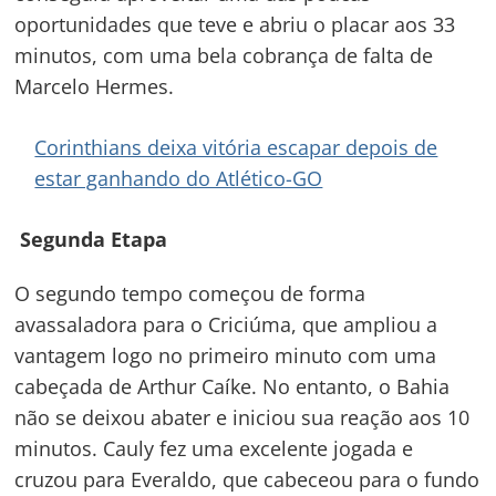
oportunidades que teve e abriu o placar aos 33
minutos, com uma bela cobrança de falta de
Marcelo Hermes.
Corinthians deixa vitória escapar depois de
estar ganhando do Atlético-GO
Segunda Etapa
O segundo tempo começou de forma
avassaladora para o Criciúma, que ampliou a
vantagem logo no primeiro minuto com uma
cabeçada de Arthur Caíke. No entanto, o Bahia
não se deixou abater e iniciou sua reação aos 10
minutos. Cauly fez uma excelente jogada e
cruzou para Everaldo, que cabeceou para o fundo