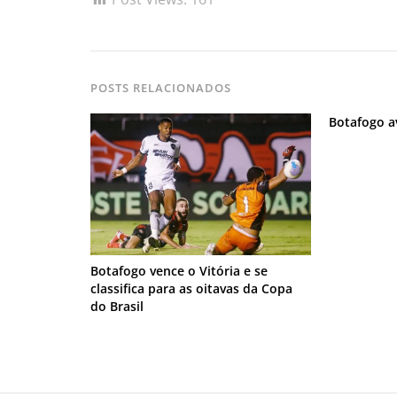
POSTS RELACIONADOS
Botafogo a
Botafogo vence o Vitória e se
classifica para as oitavas da Copa
do Brasil