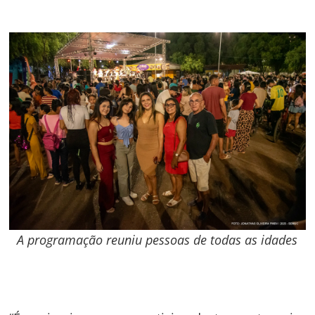
A programação reuniu pessoas de todas as idades