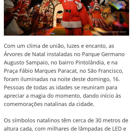
Com um clima de união, luzes e encanto, as
Árvores de Natal instaladas no Parque Germano
Augusto Sampaio, no bairro Pintolândia, e na
Praça Fábio Marques Paracat, no São Francisco,
foram iluminadas na noite deste domingo, 16.
Pessoas de todas as idades se reuniram para
apreciar a magia do momento, dando início às
comemorações natalinas da cidade.
Os símbolos natalinos têm cerca de 30 metros de
altura cada, com milhares de lâmpadas de LED e