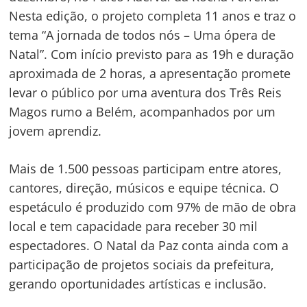
Nesta edição, o projeto completa 11 anos e traz o
tema “A jornada de todos nós – Uma ópera de
Natal”. Com início previsto para as 19h e duração
aproximada de 2 horas, a apresentação promete
levar o público por uma aventura dos Três Reis
Magos rumo a Belém, acompanhados por um
jovem aprendiz.
Mais de 1.500 pessoas participam entre atores,
cantores, direção, músicos e equipe técnica. O
espetáculo é produzido com 97% de mão de obra
local e tem capacidade para receber 30 mil
espectadores. O Natal da Paz conta ainda com a
participação de projetos sociais da prefeitura,
gerando oportunidades artísticas e inclusão.