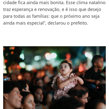
cidade fica ainda mais bonita. Esse clima natalino
traz esperança e renovação, e é isso que desejo
para todas as famílias: que o próximo ano seja
ainda mais especial”, declarou o prefeito.