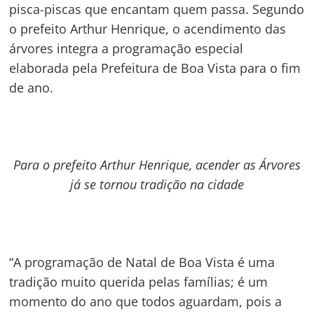
pisca-piscas que encantam quem passa. Segundo
o prefeito Arthur Henrique, o acendimento das
árvores integra a programação especial
elaborada pela Prefeitura de Boa Vista para o fim
de ano.
Para o prefeito Arthur Henrique, acender as Árvores
já se tornou tradição na cidade
“A programação de Natal de Boa Vista é uma
tradição muito querida pelas famílias; é um
momento do ano que todos aguardam, pois a