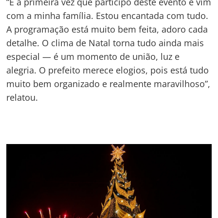
“É a primeira vez que participo deste evento e vim
com a minha família. Estou encantada com tudo.
A programação está muito bem feita, adoro cada
detalhe. O clima de Natal torna tudo ainda mais
especial — é um momento de união, luz e
alegria. O prefeito merece elogios, pois está tudo
muito bem organizado e realmente maravilhoso”,
relatou.