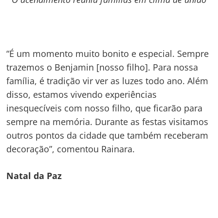
“É um momento muito bonito e especial. Sempre
trazemos o Benjamin [nosso filho]. Para nossa
família, é tradição vir ver as luzes todo ano. Além
disso, estamos vivendo experiências
inesquecíveis com nosso filho, que ficarão para
sempre na memória. Durante as festas visitamos
outros pontos da cidade que também receberam
decoração”, comentou Rainara.
Natal da Paz