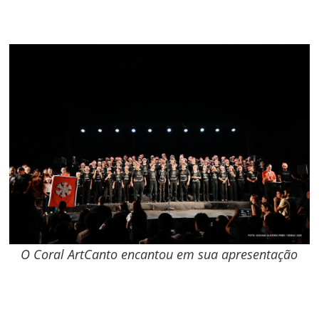
O Coral ArtCanto encantou em sua apresentação