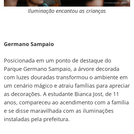
Iluminação encantou as crianças
Germano Sampaio
Posicionada em um ponto de destaque do
Parque Germano Sampaio, a árvore decorada
com luzes douradas transformou o ambiente em
um cenário mágico e atraiu famílias para apreciar
as decorações. A estudante Bianca Jost, de 11
anos, compareceu ao acendimento com a família
e se disse maravilhada com as iluminações
instaladas pela prefeitura.