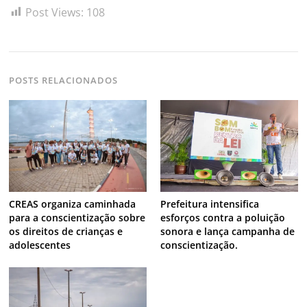
Post Views:
108
POSTS RELACIONADOS
CREAS organiza caminhada
Prefeitura intensifica
para a conscientização sobre
esforços contra a poluição
os direitos de crianças e
sonora e lança campanha de
adolescentes
conscientização.