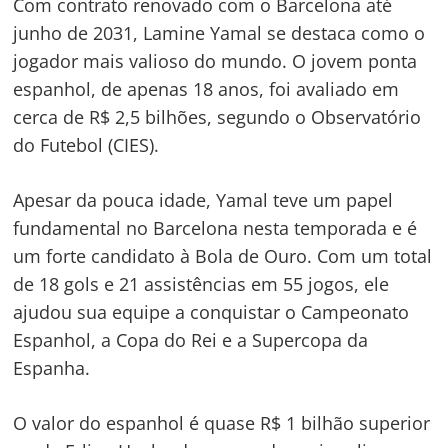
Com contrato renovado com o Barcelona até
junho de 2031, Lamine Yamal se destaca como o
jogador mais valioso do mundo. O jovem ponta
espanhol, de apenas 18 anos, foi avaliado em
cerca de R$ 2,5 bilhões, segundo o Observatório
do Futebol (CIES).
Apesar da pouca idade, Yamal teve um papel
fundamental no Barcelona nesta temporada e é
um forte candidato à Bola de Ouro. Com um total
de 18 gols e 21 assistências em 55 jogos, ele
ajudou sua equipe a conquistar o Campeonato
Espanhol, a Copa do Rei e a Supercopa da
Espanha.
O valor do espanhol é quase R$ 1 bilhão superior