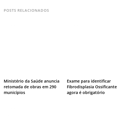
POSTS RELACIONADOS
Ministério da Saúde anuncia
Exame para identificar
retomada de obras em 290
Fibrodisplasia Ossificante
municípios
agora é obrigatório