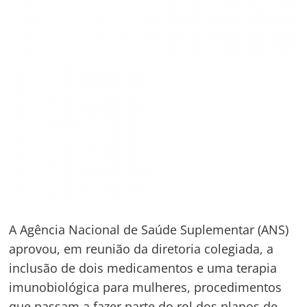
A Agência Nacional de Saúde Suplementar (ANS)
aprovou, em reunião da diretoria colegiada, a
inclusão de dois medicamentos e uma terapia
imunobiológica para mulheres, procedimentos
que passam a fazer parte do rol dos planos de