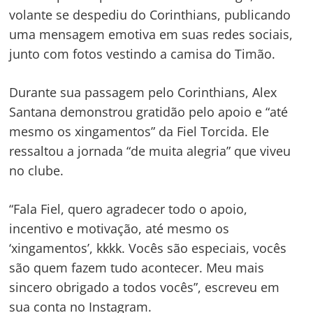
volante se despediu do Corinthians, publicando
uma mensagem emotiva em suas redes sociais,
junto com fotos vestindo a camisa do Timão.
Durante sua passagem pelo Corinthians, Alex
Santana demonstrou gratidão pelo apoio e “até
mesmo os xingamentos” da Fiel Torcida. Ele
ressaltou a jornada “de muita alegria” que viveu
no clube.
“Fala Fiel, quero agradecer todo o apoio,
incentivo e motivação, até mesmo os
‘xingamentos’, kkkk. Vocês são especiais, vocês
são quem fazem tudo acontecer. Meu mais
sincero obrigado a todos vocês”, escreveu em
sua conta no Instagram.