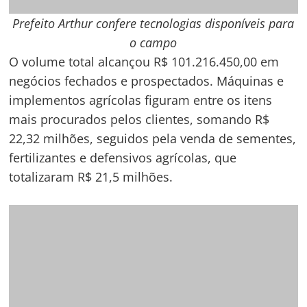
implementos agrícolas figuram entre os itens
mais procurados pelos clientes, somando R$
22,32 milhões, seguidos pela venda de sementes,
fertilizantes e defensivos agrícolas, que
totalizaram R$ 21,5 milhões.