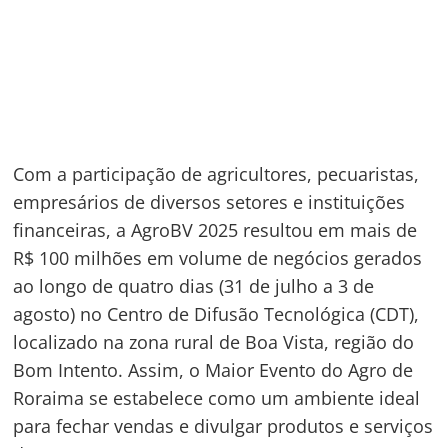
Com a participação de agricultores, pecuaristas,
empresários de diversos setores e instituições
financeiras, a AgroBV 2025 resultou em mais de
R$ 100 milhões em volume de negócios gerados
ao longo de quatro dias (31 de julho a 3 de
agosto) no Centro de Difusão Tecnológica (CDT),
localizado na zona rural de Boa Vista, região do
Bom Intento. Assim, o Maior Evento do Agro de
Roraima se estabelece como um ambiente ideal
para fechar vendas e divulgar produtos e serviços