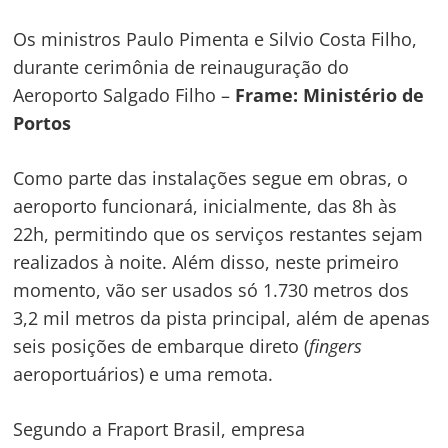
Os ministros Paulo Pimenta e Silvio Costa Filho,
durante cerimônia de reinauguração do
Aeroporto Salgado Filho –
Frame: Ministério de
Portos
Como parte das instalações segue em obras, o
aeroporto funcionará, inicialmente, das 8h às
22h, permitindo que os serviços restantes sejam
realizados à noite. Além disso, neste primeiro
momento, vão ser usados só 1.730 metros dos
3,2 mil metros da pista principal, além de apenas
seis posições de embarque direto (
fingers
aeroportuários) e uma remota.
Segundo a Fraport Brasil, empresa