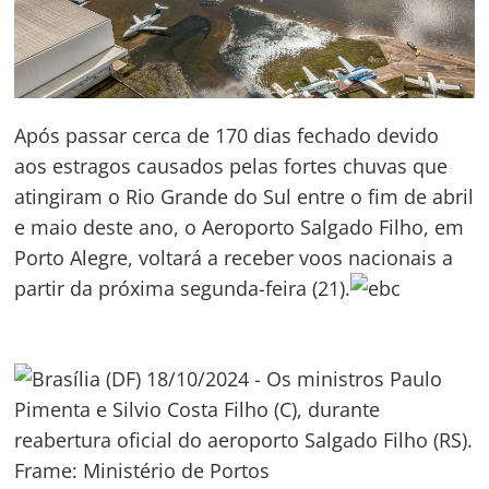
Após passar cerca de 170 dias fechado devido
aos estragos causados pelas fortes chuvas que
atingiram o Rio Grande do Sul entre o fim de abril
e maio deste ano, o Aeroporto Salgado Filho, em
Porto Alegre, voltará a receber voos nacionais a
partir da próxima segunda-feira (21).