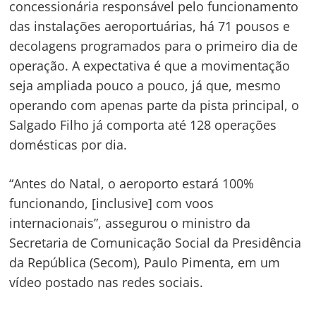
concessionária responsável pelo funcionamento
das instalações aeroportuárias, há 71 pousos e
decolagens programados para o primeiro dia de
operação. A expectativa é que a movimentação
seja ampliada pouco a pouco, já que, mesmo
operando com apenas parte da pista principal, o
Salgado Filho já comporta até 128 operações
domésticas por dia.
“Antes do Natal, o aeroporto estará 100%
funcionando, [inclusive] com voos
internacionais”, assegurou o ministro da
Secretaria de Comunicação Social da Presidência
da República (Secom), Paulo Pimenta, em um
vídeo postado nas redes sociais.