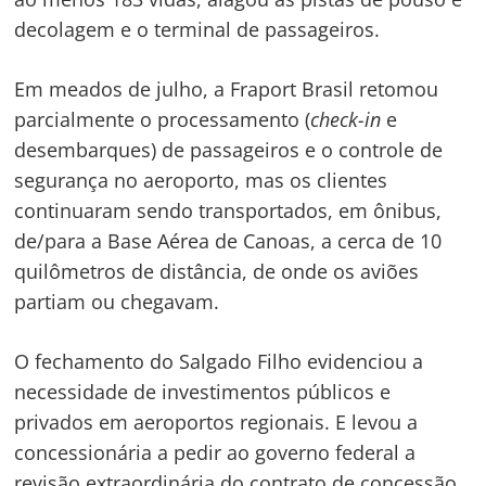
decolagem e o terminal de passageiros.
Em meados de julho, a Fraport Brasil retomou
parcialmente o processamento (
check-in
e
desembarques) de passageiros e o controle de
segurança no aeroporto, mas os clientes
continuaram sendo transportados, em ônibus,
de/para a Base Aérea de Canoas, a cerca de 10
quilômetros de distância, de onde os aviões
partiam ou chegavam.
O fechamento do Salgado Filho evidenciou a
necessidade de investimentos públicos e
privados em aeroportos regionais. E levou a
concessionária a pedir ao governo federal a
revisão extraordinária do contrato de concessão,