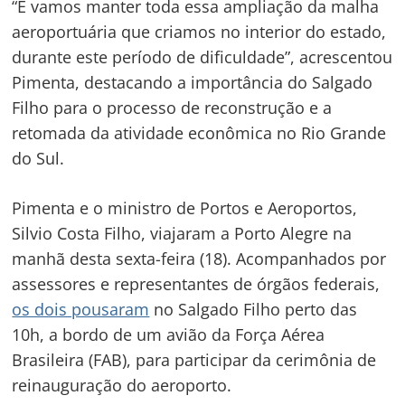
“E vamos manter toda essa ampliação da malha
aeroportuária que criamos no interior do estado,
durante este período de dificuldade”, acrescentou
Pimenta, destacando a importância do Salgado
Filho para o processo de reconstrução e a
retomada da atividade econômica no Rio Grande
do Sul.
Pimenta e o ministro de Portos e Aeroportos,
Silvio Costa Filho, viajaram a Porto Alegre na
manhã desta sexta-feira (18). Acompanhados por
assessores e representantes de órgãos federais,
os dois pousaram
no Salgado Filho perto das
10h, a bordo de um avião da Força Aérea
Brasileira (FAB), para participar da cerimônia de
reinauguração do aeroporto.