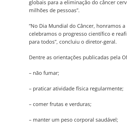
globais para a eliminação do câncer cerv
milhões de pessoas”.
“No Dia Mundial do Câncer, honramos a 
celebramos o progresso científico e r
para todos”, concluiu o diretor-geral.
Dentre as orientações publicadas pela OM
– não fumar;
– praticar atividade física regularmente;
– comer frutas e verduras;
– manter um peso corporal saudável;