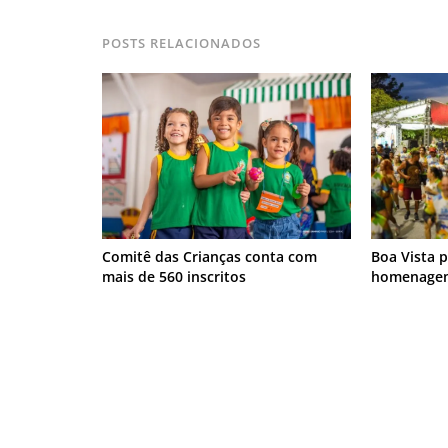
POSTS RELACIONADOS
Comitê das Crianças conta com
Boa Vista 
mais de 560 inscritos
homenagem