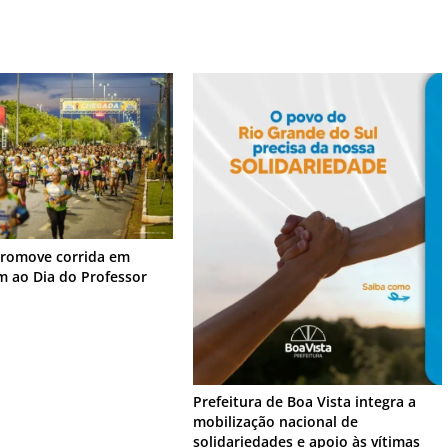
promove corrida em
 ao Dia do Professor
Prefeitura de Boa Vista integra a
mobilização nacional de
solidariedades e apoio às vítimas